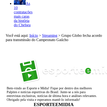
As
10
contratações
mais caras
da história
do Chelsea
Você está aqui:
Início
>
Streaming
>
Grupo Globo fecha acordo
para transmissão do Campeonato Gaúcho
Bem-vindo ao Esporte e Mídia! Fique por dentro dos melhores
Palpites e notícias esportivas do Brasil. Junte-se a nós para
entrevistas exclusivas, notícias de última hora e análises relevantes.
Obrigado pela visita e esperamos mantê-lo informado!
ESPORTEEMIDIA