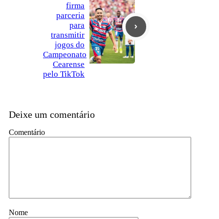
firma
parceria
para
transmitir
jogos do
Campeonato
Cearense
pelo TikTok
Deixe um comentário
Comentário
Nome