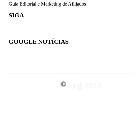
Guia Editorial e Marketing de Afiliados
SIGA
GOOGLE NOTÍCIAS
Inscreva-se