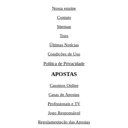
Nossa equipe
Contato
Sitemap
Tops
Últimas Notícias
Condições de Uso
Política de Privacidade
APOSTAS
Cassinos Online
Casas de Apostas
Profissionais e TV
Jogo Responsável
Regulamentação das Apostas