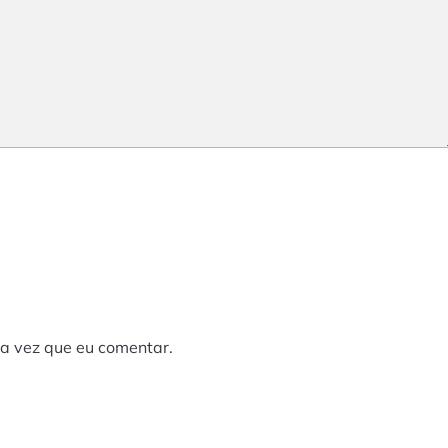
a vez que eu comentar.