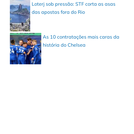
Loterj sob pressão: STF corta as asas
das apostas fora do Rio
As 10 contratações mais caras da
história do Chelsea