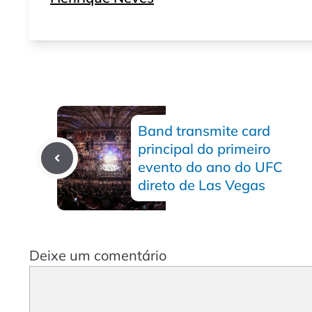
Band transmite card
principal do primeiro
evento do ano do UFC
direto de Las Vegas
Deixe um comentário
Comentário