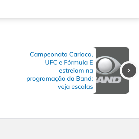
Campeonato Carioca,
UFC e Fórmula E
estreiam na
programação da Band;
veja escalas