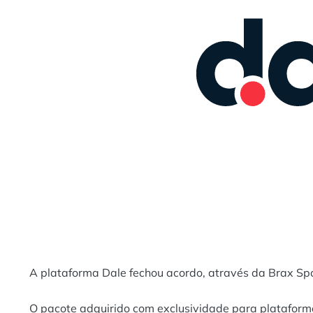
A plataforma Dale fechou acordo, através da Brax Sp
O pacote adquirido com exclusividade para plataforma