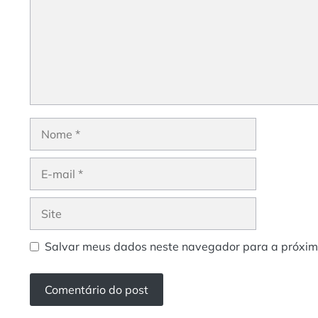
Nome
E-
mail
Site
Salvar meus dados neste navegador para a próxim