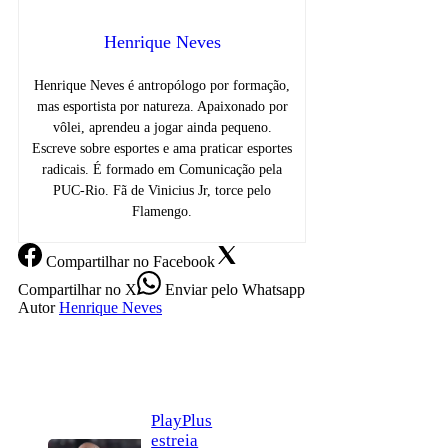
Henrique Neves
Henrique Neves é antropólogo por formação,
mas esportista por natureza. Apaixonado por
vôlei, aprendeu a jogar ainda pequeno.
Escreve sobre esportes e ama praticar esportes
radicais. É formado em Comunicação pela
PUC-Rio. Fã de Vinicius Jr, torce pelo
Flamengo.
Compartilhar
no Facebook
Compartilhar
no X
Enviar
pelo Whatsapp
Autor
Henrique Neves
PlayPlus
estreia