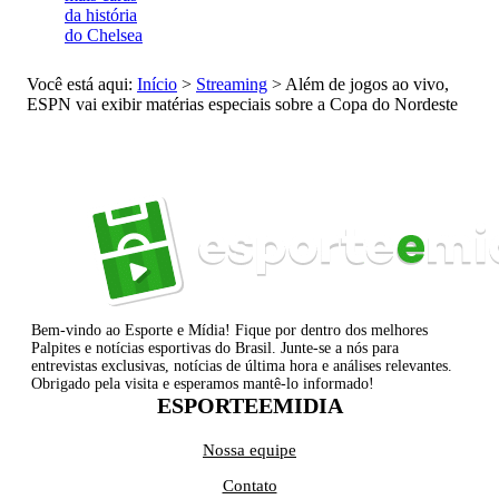
da história
do Chelsea
Você está aqui:
Início
>
Streaming
>
Além de jogos ao vivo,
ESPN vai exibir matérias especiais sobre a Copa do Nordeste
Bem-vindo ao Esporte e Mídia! Fique por dentro dos melhores
Palpites e notícias esportivas do Brasil. Junte-se a nós para
entrevistas exclusivas, notícias de última hora e análises relevantes.
Obrigado pela visita e esperamos mantê-lo informado!
ESPORTEEMIDIA
Nossa equipe
Contato