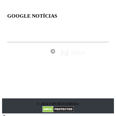
GOOGLE NOTÍCIAS
Inscreva-se
© 2024 ESPORTEEMIDIA•