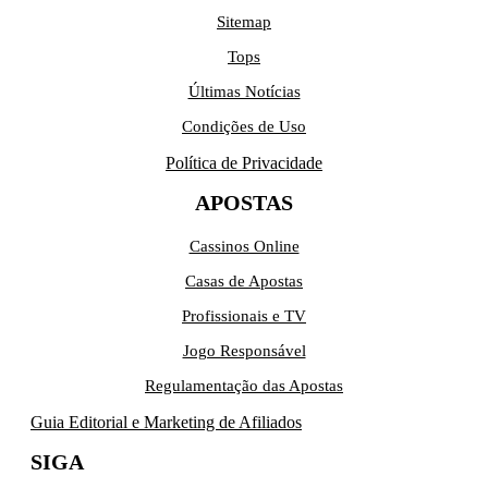
Sitemap
Tops
Últimas Notícias
Condições de Uso
Política de Privacidade
APOSTAS
Cassinos Online
Casas de Apostas
Profissionais e TV
Jogo Responsável
Regulamentação das Apostas
Guia Editorial e Marketing de Afiliados
SIGA