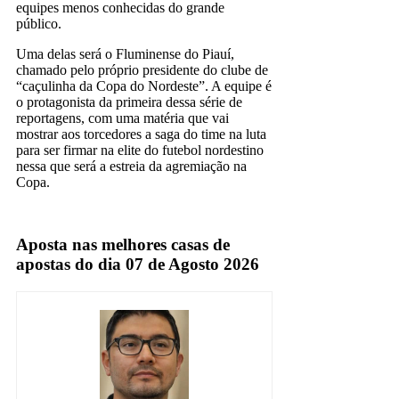
equipes menos conhecidas do grande
público.
Uma delas será o Fluminense do Piauí,
chamado pelo próprio presidente do clube de
“caçulinha da Copa do Nordeste”. A equipe é
o protagonista da primeira dessa série de
reportagens, com uma matéria que vai
mostrar aos torcedores a saga do time na luta
para ser firmar na elite do futebol nordestino
nessa que será a estreia da agremiação na
Copa.
Espn
Aposta nas melhores casas de
apostas do dia 07 de Agosto 2026