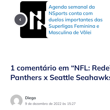
Agenda semanal da
NSports conta com
duelos importantes das
Superligas Feminina e
Masculina de Vôlei
1 comentário em “NFL: RedeT
Panthers x Seattle Seahawk
Diego
9 de dezembro de 2022 às 15:27