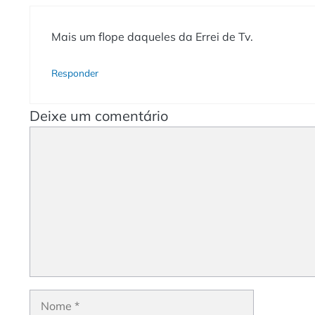
Mais um flope daqueles da Errei de Tv.
Responder
Deixe um comentário
Comentário
Nome