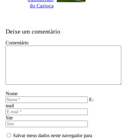
do Carioca
Deixe um comentário
Comentário
Nome
E-
mail
Site
Salvar meus dados neste navegador para