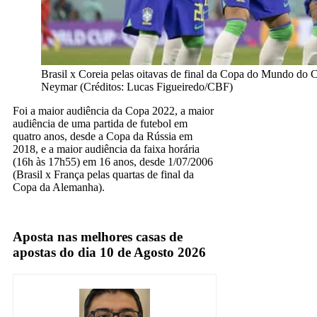
Brasil x Coreia pelas oitavas de final da Copa do Mundo do Ca
Neymar (Créditos: Lucas Figueiredo/CBF)
Foi a maior audiência da Copa 2022, a maior
audiência de uma partida de futebol em
quatro anos, desde a Copa da Rússia em
2018, e a maior audiência da faixa horária
(16h às 17h55) em 16 anos, desde 1/07/2006
(Brasil x França pelas quartas de final da
Copa da Alemanha).
Globo
Aposta nas melhores casas de
apostas do dia 10 de Agosto 2026