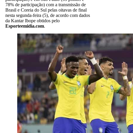
78% de participação) com a transmissão de
Brasil e Coreia do Sul pelas oitavas de final
nesta segunda-feira (5), de acordo com dados
da Kantar Ibope obtidos pelo
Esporteemidia.com
.