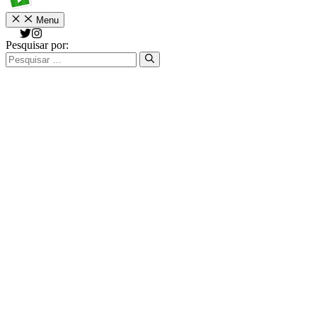
Menu
Pesquisar por: