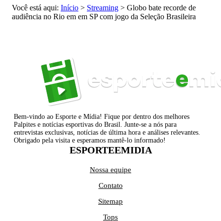
Você está aqui:
Início
>
Streaming
>
Globo bate recorde de
audiência no Rio em em SP com jogo da Seleção Brasileira
Bem-vindo ao Esporte e Mídia! Fique por dentro dos melhores
Palpites e notícias esportivas do Brasil. Junte-se a nós para
entrevistas exclusivas, notícias de última hora e análises relevantes.
Obrigado pela visita e esperamos mantê-lo informado!
ESPORTEEMIDIA
Nossa equipe
Contato
Sitemap
Tops