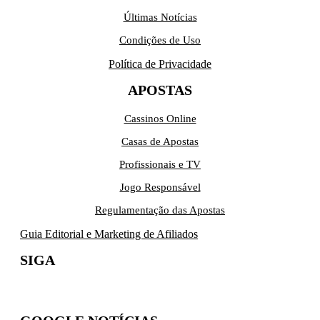
Últimas Notícias
Condições de Uso
Política de Privacidade
APOSTAS
Cassinos Online
Casas de Apostas
Profissionais e TV
Jogo Responsável
Regulamentação das Apostas
Guia Editorial e Marketing de Afiliados
SIGA