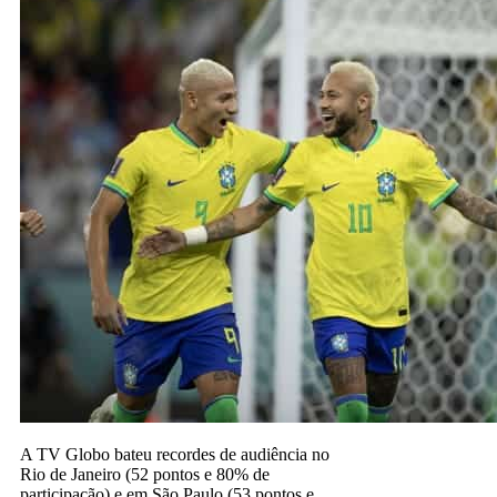
A TV Globo bateu recordes de audiência no
Rio de Janeiro (52 pontos e 80% de
participação) e em São Paulo (53 pontos e