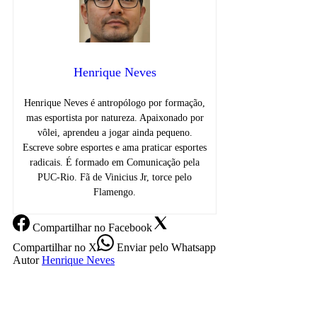
Henrique Neves
Henrique Neves é antropólogo por formação,
mas esportista por natureza. Apaixonado por
vôlei, aprendeu a jogar ainda pequeno.
Escreve sobre esportes e ama praticar esportes
radicais. É formado em Comunicação pela
PUC-Rio. Fã de Vinicius Jr, torce pelo
Flamengo.
Compartilhar
no Facebook
Compartilhar
no X
Enviar
pelo Whatsapp
Autor
Henrique Neves