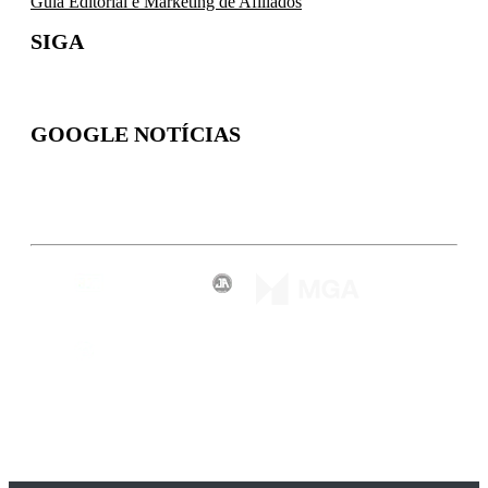
Guia Editorial e Marketing de Afiliados
SIGA
GOOGLE NOTÍCIAS
Inscreva-se