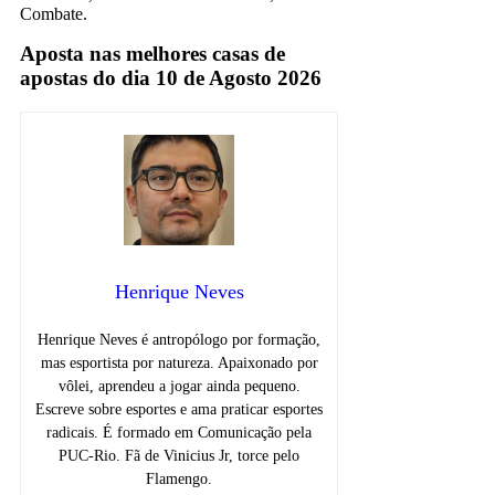
Combate.
Aposta nas melhores casas de
apostas do dia 10 de Agosto 2026
Henrique Neves
Henrique Neves é antropólogo por formação,
mas esportista por natureza. Apaixonado por
vôlei, aprendeu a jogar ainda pequeno.
Escreve sobre esportes e ama praticar esportes
radicais. É formado em Comunicação pela
PUC-Rio. Fã de Vinicius Jr, torce pelo
Flamengo.