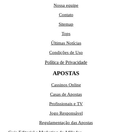
Nossa equipe
Contato
Sitemap
Tops
Últimas Notícias
Condições de Uso
Política de Privacidade
APOSTAS
Cassinos Online
Casas de Apostas
Profissionais e TV
Jogo Responsável
Regulamentação das Apostas