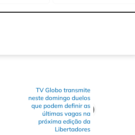
TV Globo transmite
neste domingo duelos
que podem definir as
últimas vagas na
próxima edição da
Libertadores