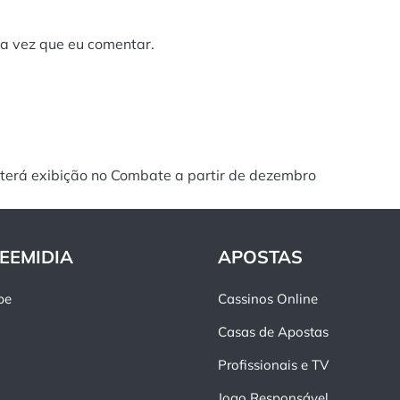
a vez que eu comentar.
terá exibição no Combate a partir de dezembro
EEMIDIA
APOSTAS
pe
Cassinos Online
Casas de Apostas
Profissionais e TV
Jogo Responsável