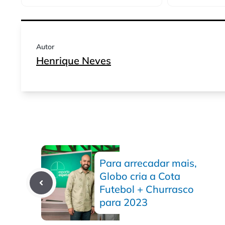
Autor
Henrique Neves
Para arrecadar mais,
Globo cria a Cota
Futebol + Churrasco
para 2023