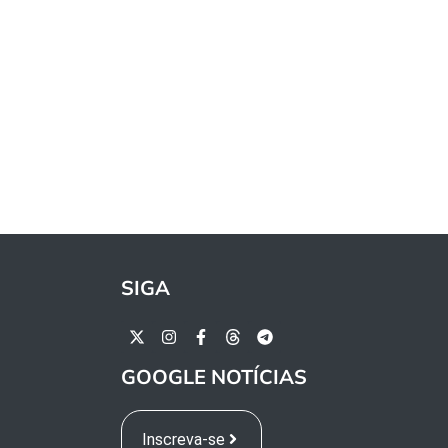
SIGA
GOOGLE NOTÍCIAS
Inscreva-se