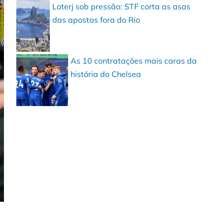
Loterj sob pressão: STF corta as asas
das apostas fora do Rio
As 10 contratações mais caras da
história do Chelsea