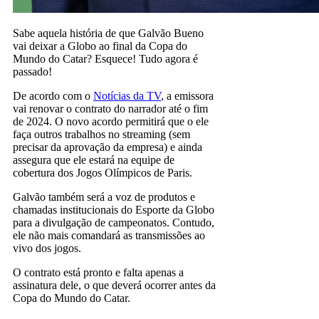
Sabe aquela história de que Galvão Bueno
vai deixar a Globo ao final da Copa do
Mundo do Catar? Esquece! Tudo agora é
passado!
De acordo com o
Notícias da TV
, a emissora
vai renovar o contrato do narrador até o fim
de 2024. O novo acordo permitirá que o ele
faça outros trabalhos no streaming (sem
precisar da aprovação da empresa) e ainda
assegura que ele estará na equipe de
cobertura dos Jogos Olímpicos de Paris.
Galvão também será a voz de produtos e
chamadas institucionais do Esporte da Globo
para a divulgação de campeonatos. Contudo,
ele não mais comandará as transmissões ao
vivo dos jogos.
O contrato está pronto e falta apenas a
assinatura dele, o que deverá ocorrer antes da
Copa do Mundo do Catar.