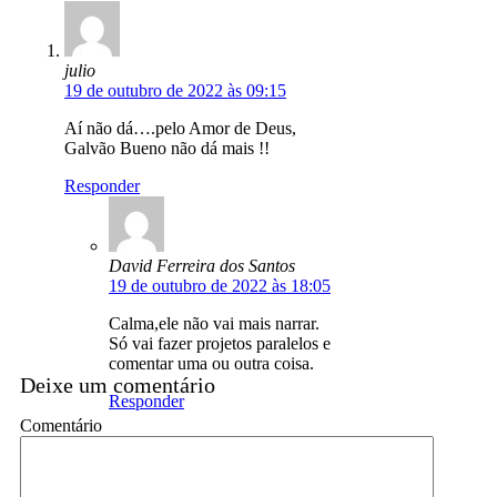
julio
19 de outubro de 2022 às 09:15
Aí não dá….pelo Amor de Deus,
Galvão Bueno não dá mais !!
Responder
David Ferreira dos Santos
19 de outubro de 2022 às 18:05
Calma,ele não vai mais narrar.
Só vai fazer projetos paralelos e
comentar uma ou outra coisa.
Deixe um comentário
Responder
Comentário