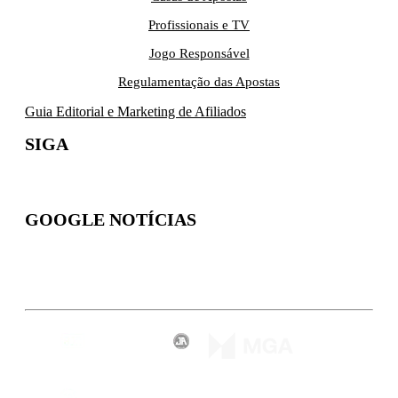
Profissionais e TV
Jogo Responsável
Regulamentação das Apostas
Guia Editorial e Marketing de Afiliados
SIGA
GOOGLE NOTÍCIAS
Inscreva-se