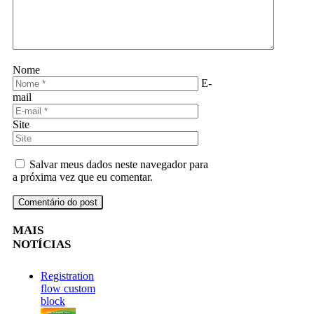
Nome
E-
mail
Site
Salvar meus dados neste navegador para
a próxima vez que eu comentar.
MAIS
NOTÍCIAS
Registration
flow custom
block