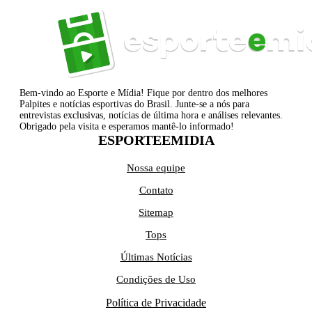
Bem-vindo ao Esporte e Mídia! Fique por dentro dos melhores
Palpites e notícias esportivas do Brasil. Junte-se a nós para
entrevistas exclusivas, notícias de última hora e análises relevantes.
Obrigado pela visita e esperamos mantê-lo informado!
ESPORTEEMIDIA
Nossa equipe
Contato
Sitemap
Tops
Últimas Notícias
Condições de Uso
Política de Privacidade