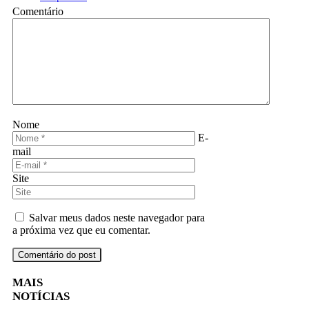
Comentário
Nome
E-
mail
Site
Salvar meus dados neste navegador para
a próxima vez que eu comentar.
MAIS
NOTÍCIAS