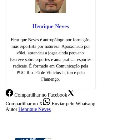
Henrique Neves
Henrique Neves é antropólogo por formação,
mas esportista por natureza. Apaixonado por
vôlei, aprendeu a jogar ainda pequeno.
Escreve sobre esportes e ama praticar esportes
radicais. É formado em Comunicação pela
PUC-Rio. Fã de Vinicius Jr, torce pelo
Flamengo.
Compartilhar
no Facebook
Compartilhar
no X
Enviar
pelo Whatsapp
Autor
Henrique Neves