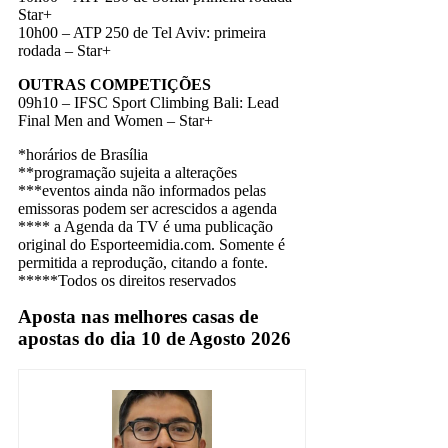
Star+
10h00 – ATP 250 de Tel Aviv: primeira
rodada – Star+
OUTRAS COMPETIÇÕES
09h10 – IFSC Sport Climbing Bali: Lead
Final Men and Women – Star+
*horários de Brasília
**programação sujeita a alterações
***eventos ainda não informados pelas
emissoras podem ser acrescidos a agenda
**** a Agenda da TV é uma publicação
original do Esporteemidia.com. Somente é
permitida a reprodução, citando a fonte.
*****Todos os direitos reservados
Aposta nas melhores casas de
apostas do dia 10 de Agosto 2026