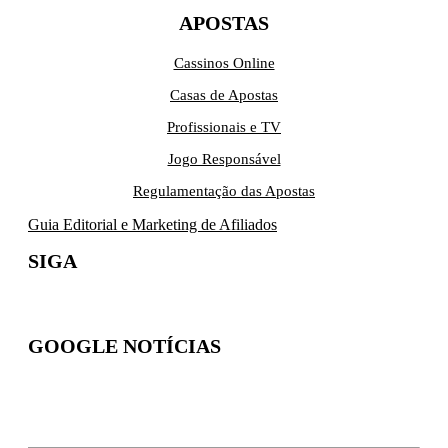
APOSTAS
Cassinos Online
Casas de Apostas
Profissionais e TV
Jogo Responsável
Regulamentação das Apostas
Guia Editorial e Marketing de Afiliados
SIGA
GOOGLE NOTÍCIAS
Inscreva-se