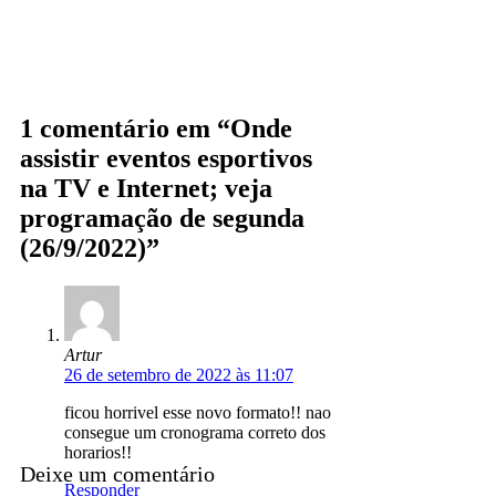
1 comentário em “Onde
assistir eventos esportivos
na TV e Internet; veja
programação de segunda
(26/9/2022)”
Artur
26 de setembro de 2022 às 11:07
ficou horrivel esse novo formato!! nao
consegue um cronograma correto dos
horarios!!
Deixe um comentário
Responder