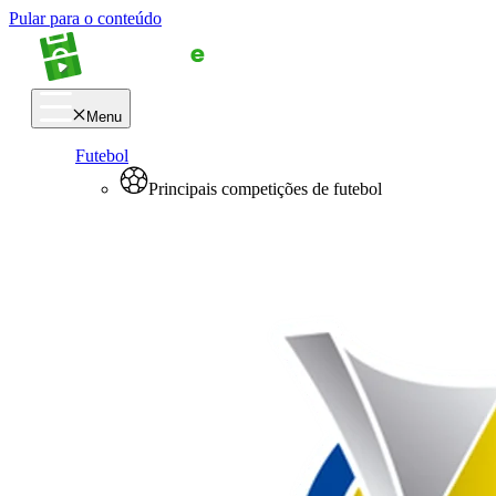
Pular para o conteúdo
Menu
Futebol
Principais competições de futebol