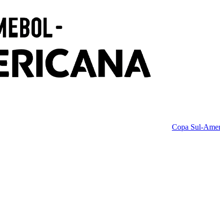
Copa Sul-Amer