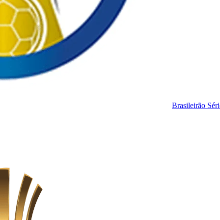
Brasileirão Sér