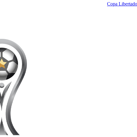
Copa Libertado