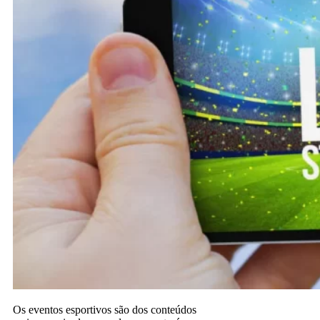
Os eventos esportivos são dos conteúdos