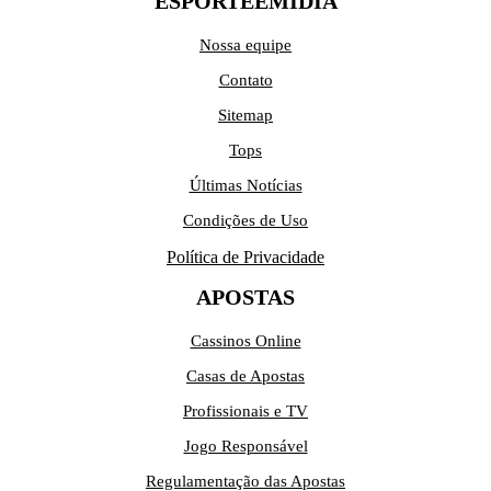
ESPORTEEMIDIA
Nossa equipe
Contato
Sitemap
Tops
Últimas Notícias
Condições de Uso
Política de Privacidade
APOSTAS
Cassinos Online
Casas de Apostas
Profissionais e TV
Jogo Responsável
Regulamentação das Apostas