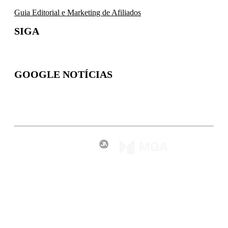
Guia Editorial e Marketing de Afiliados
SIGA
GOOGLE NOTÍCIAS
Inscreva-se