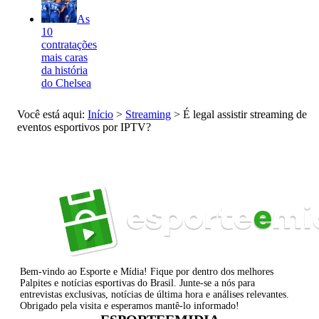
As
10
contratações
mais caras
da história
do Chelsea
Você está aqui:
Início
>
Streaming
>
É legal assistir streaming de
eventos esportivos por IPTV?
Bem-vindo ao Esporte e Mídia! Fique por dentro dos melhores
Palpites e notícias esportivas do Brasil. Junte-se a nós para
entrevistas exclusivas, notícias de última hora e análises relevantes.
Obrigado pela visita e esperamos mantê-lo informado!