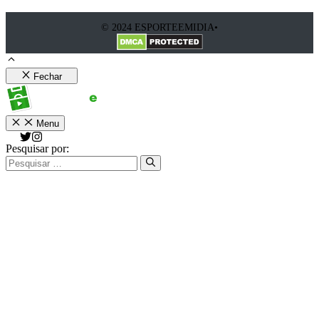
© 2024 ESPORTEEMIDIA•
Fechar
Menu
Pesquisar por: