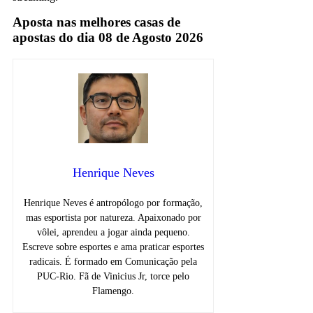
Aposta nas melhores casas de
apostas do dia 08 de Agosto 2026
Henrique Neves
Henrique Neves é antropólogo por formação,
mas esportista por natureza. Apaixonado por
vôlei, aprendeu a jogar ainda pequeno.
Escreve sobre esportes e ama praticar esportes
radicais. É formado em Comunicação pela
PUC-Rio. Fã de Vinicius Jr, torce pelo
Flamengo.