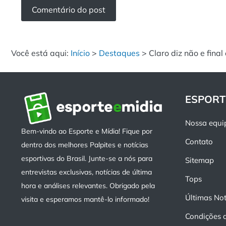
Você está aqui:
Início
>
Destaques
>
Claro diz não e fina
ESPORT
Nossa equi
Bem-vindo ao Esporte e Mídia! Fique por
Contato
dentro dos melhores Palpites e notícias
esportivas do Brasil. Junte-se a nós para
Sitemap
entrevistas exclusivas, notícias de última
Tops
hora e análises relevantes. Obrigado pela
Últimas Not
visita e esperamos mantê-lo informado!
Condições 