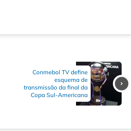
Conmebol TV define
esquema de
transmissão da final da
Copa Sul-Americana