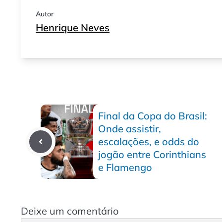
Autor
Henrique Neves
Final da Copa do Brasil:
Onde assistir,
escalações, e odds do
jogão entre Corinthians
e Flamengo
Deixe um comentário