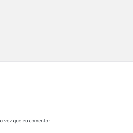
a vez que eu comentar.