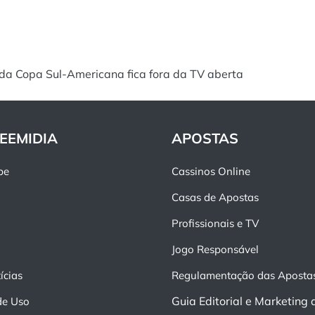
l da Copa Sul-Americana fica fora da TV aberta
EEMIDIA
APOSTAS
pe
Cassinos Online
Casas de Apostas
Profissionais e TV
Jogo Responsável
ícias
Regulamentação das Aposta
Guia Editorial e Marketing 
de Uso