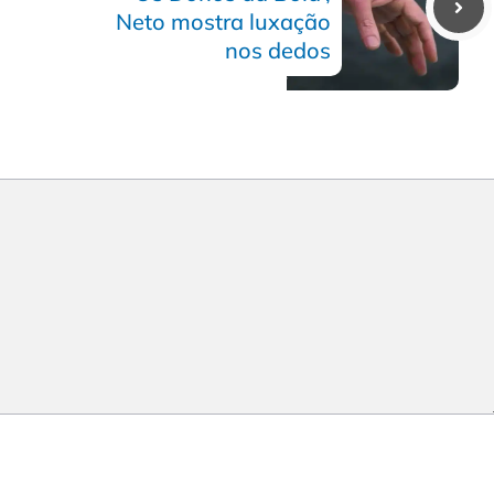
Neto mostra luxação
nos dedos