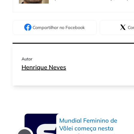
Compartilhar
no Facebook
Com
Autor
Henrique Neves
Mundial Feminino de
Vôlei começa nesta