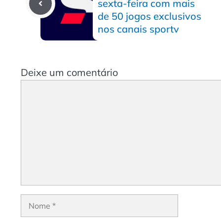
sexta-feira com mais
de 50 jogos exclusivos
nos canais sportv
Deixe um comentário
Comentário
Nome