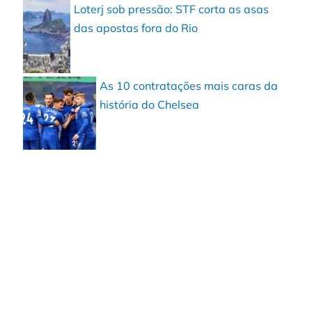
Loterj sob pressão: STF corta as asas
das apostas fora do Rio
As 10 contratações mais caras da
história do Chelsea