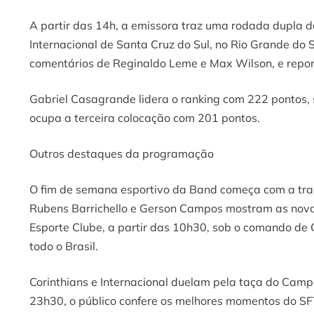
A partir das 14h, a emissora traz uma rodada dupla d
Internacional de Santa Cruz do Sul, no Rio Grande do 
comentários de Reginaldo Leme e Max Wilson, e repo
Gabriel Casagrande lidera o ranking com 222 pontos, 
ocupa a terceira colocação com 201 pontos.
Outros destaques da programação
O fim de semana esportivo da Band começa com a tra
Rubens Barrichello e Gerson Campos mostram as nova
Esporte Clube, a partir das 10h30, sob o comando de 
todo o Brasil.
Corinthians e Internacional duelam pela taça do Campe
23h30, o público confere os melhores momentos do SF