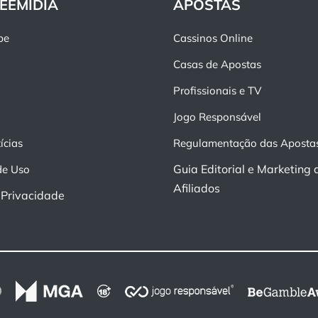
EEMIDIA
APOSTAS
pe
Cassinos Online
Casas de Apostas
Profissionais e TV
Jogo Responsável
ícias
Regulamentação das Aposta
Guia Editorial e Marketing 
de Uso
Afiliados
e Privacidade