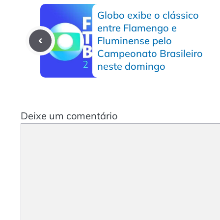
Globo exibe o clássico
entre Flamengo e
Fluminense pelo
Campeonato Brasileiro
neste domingo
Deixe um comentário
Comentário