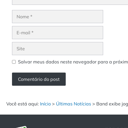
Nome
E-
mail
Site
Salvar meus dados neste navegador para a próxim
Você está aqui:
Início
>
Últimas Notícias
>
Band exibe jog