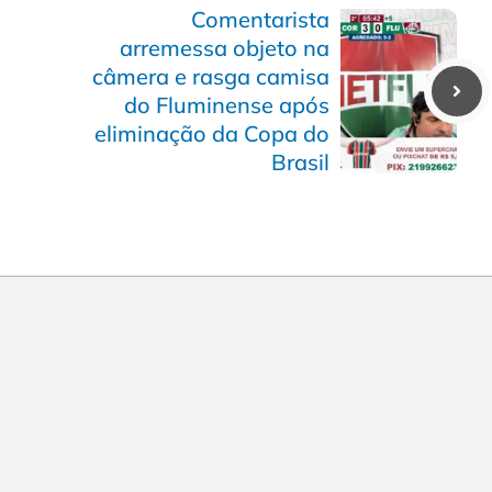
Comentarista
arremessa objeto na
câmera e rasga camisa
do Fluminense após
eliminação da Copa do
Brasil