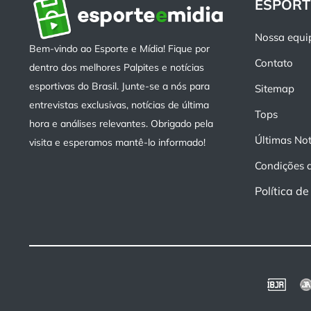
ESPORT
Nossa equi
Bem-vindo ao Esporte e Mídia! Fique por
Contato
dentro dos melhores Palpites e notícias
esportivas do Brasil. Junte-se a nós para
Sitemap
entrevistas exclusivas, notícias de última
Tops
hora e análises relevantes. Obrigado pela
Últimas Not
visita e esperamos mantê-lo informado!
Condições 
Política d