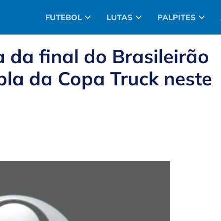
FUTEBOL
LUTAS
PALPITES
 da final do Brasileirão
pla da Copa Truck neste