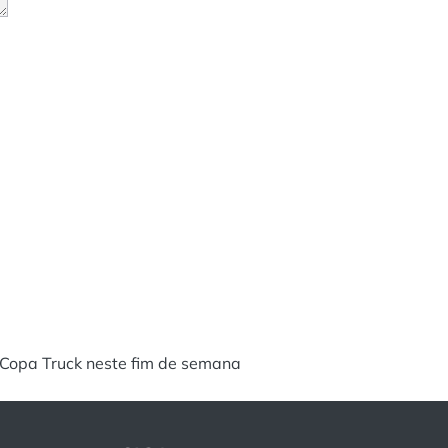
a Copa Truck neste fim de semana