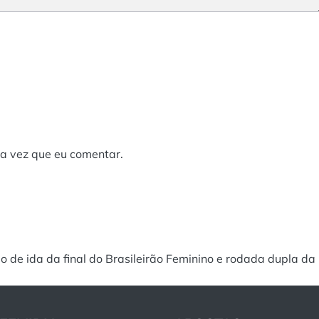
a vez que eu comentar.
o de ida da final do Brasileirão Feminino e rodada dupla d