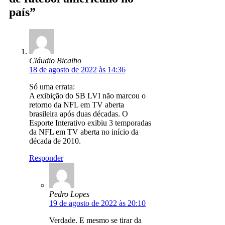
país”
Cláudio Bicalho
18 de agosto de 2022 às 14:36
Só uma errata:
A exibição do SB LVI não marcou o
retorno da NFL em TV aberta
brasileira após duas décadas. O
Esporte Interativo exibiu 3 temporadas
da NFL em TV aberta no início da
década de 2010.
Responder
Pedro Lopes
19 de agosto de 2022 às 20:10
Verdade. E mesmo se tirar da