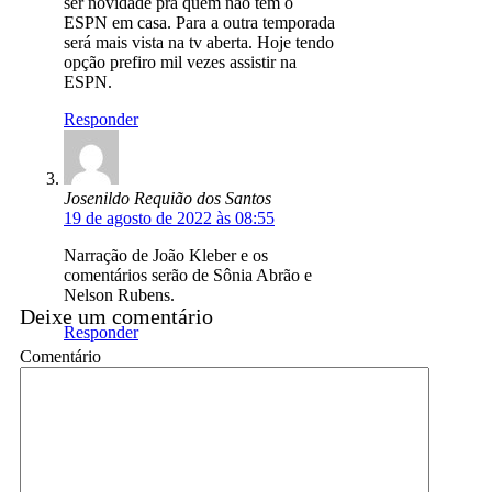
ser novidade pra quem não tem o
ESPN em casa. Para a outra temporada
será mais vista na tv aberta. Hoje tendo
opção prefiro mil vezes assistir na
ESPN.
Responder
Josenildo Requião dos Santos
19 de agosto de 2022 às 08:55
Narração de João Kleber e os
comentários serão de Sônia Abrão e
Nelson Rubens.
Deixe um comentário
Responder
Comentário