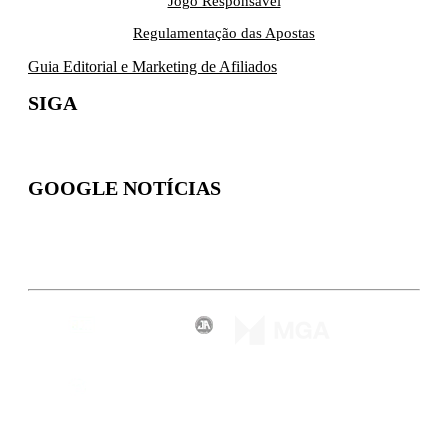
Jogo Responsável
Regulamentação das Apostas
Guia Editorial e Marketing de Afiliados
SIGA
GOOGLE NOTÍCIAS
Inscreva-se