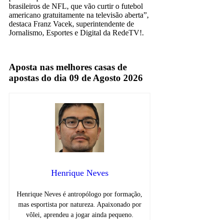
brasileiros de NFL, que vão curtir o futebol
americano gratuitamente na televisão aberta”,
destaca Franz Vacek, superintendente de
Jornalismo, Esportes e Digital da RedeTV!.
redetv
Aposta nas melhores casas de
apostas do dia 09 de Agosto 2026
Henrique Neves
Henrique Neves é antropólogo por formação,
mas esportista por natureza. Apaixonado por
vôlei, aprendeu a jogar ainda pequeno.