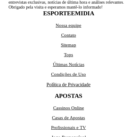
entrevistas exclusivas, notícias de última hora e análises relevantes.
Obrigado pela visita e esperamos mantê-lo informado!
ESPORTEEMIDIA
Nossa equipe
Contato
Sitemap
Tops
Últimas Notícias
Condições de Uso
Política de Privacidade
APOSTAS
Cassinos Online
Casas de Apostas
Profissionais e TV