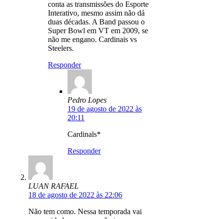
conta as transmissões do Esporte
Interativo, mesmo assim não dá
duas décadas. A Band passou o
Super Bowl em VT em 2009, se
não me engano. Cardinais vs
Steelers.
Responder
Pedro Lopes
19 de agosto de 2022 às
20:11
Cardinals*
Responder
LUAN RAFAEL
18 de agosto de 2022 às 22:06
Não tem como. Nessa temporada vai