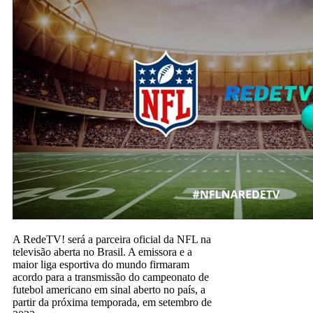
A RedeTV! será a parceira oficial da NFL na
televisão aberta no Brasil. A emissora e a
maior liga esportiva do mundo firmaram
acordo para a transmissão do campeonato de
futebol americano em sinal aberto no país, a
partir da próxima temporada, em setembro de