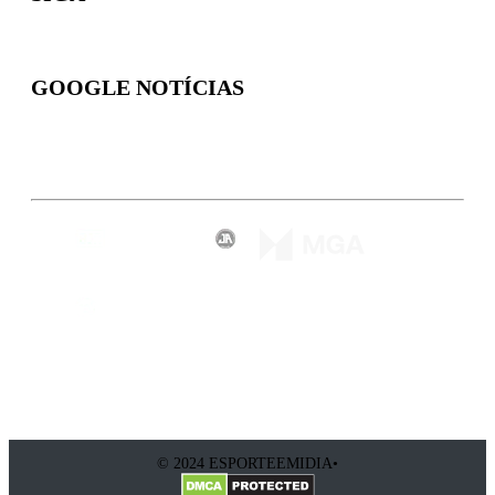
GOOGLE NOTÍCIAS
Inscreva-se
© 2024 ESPORTEEMIDIA•