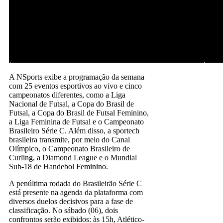
A NSports exibe a programação da semana
com 25 eventos esportivos ao vivo e cinco
campeonatos diferentes, como a Liga
Nacional de Futsal, a Copa do Brasil de
Futsal, a Copa do Brasil de Futsal Feminino,
a Liga Feminina de Futsal e o Campeonato
Brasileiro Série C. Além disso, a sportech
brasileira transmite, por meio do Canal
Olímpico, o Campeonato Brasileiro de
Curling, a Diamond League e o Mundial
Sub-18 de Handebol Feminino.
A penúltima rodada do Brasileirão Série C
está presente na agenda da plataforma com
diversos duelos decisivos para a fase de
classificação. No sábado (06), dois
confrontos serão exibidos: às 15h, Atlético-