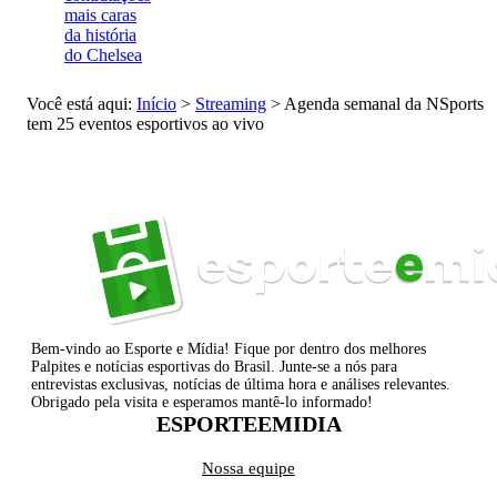
mais caras
da história
do Chelsea
Você está aqui:
Início
>
Streaming
>
Agenda semanal da NSports
tem 25 eventos esportivos ao vivo
Bem-vindo ao Esporte e Mídia! Fique por dentro dos melhores
Palpites e notícias esportivas do Brasil. Junte-se a nós para
entrevistas exclusivas, notícias de última hora e análises relevantes.
Obrigado pela visita e esperamos mantê-lo informado!
ESPORTEEMIDIA
Nossa equipe