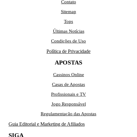
Contato
Sitemap
Tops
Últimas Notícias
Condições de Uso
Política de Privacidade
APOSTAS
Cassinos Online
Casas de Apostas
Profissionais e TV
Jogo Responsável
Regulamentação das Apostas
Guia Editorial e Marketing de Afiliados
SIGA