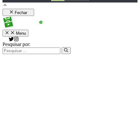
Fechar
Menu
Pesquisar por: