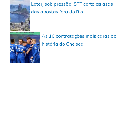
Loterj sob pressão: STF corta as asas
das apostas fora do Rio
As 10 contratações mais caras da
história do Chelsea