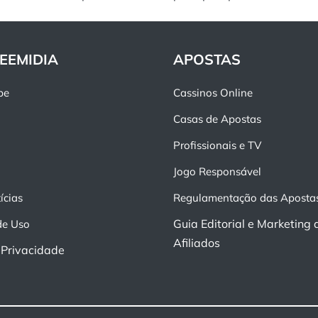
EEMIDIA
APOSTAS
pe
Cassinos Online
Casas de Apostas
Profissionais e TV
Jogo Responsável
ícias
Regulamentação das Aposta
Guia Editorial e Marketing 
de Uso
Afiliados
e Privacidade