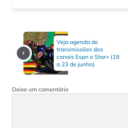
Veja agenda de
transmissões dos
canais Espn e Star+ (18
a 23 de junho)
Deixe um comentário
Comentário