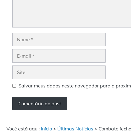
Nome
E-
mail
Site
Salvar meus dados neste navegador para a próxim
Você está aqui:
Início
>
Últimas Notícias
>
Combate fecha