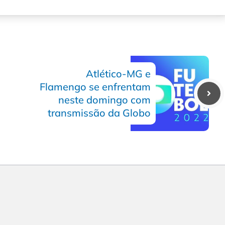
Atlético-MG e
Flamengo se enfrentam
neste domingo com
transmissão da Globo