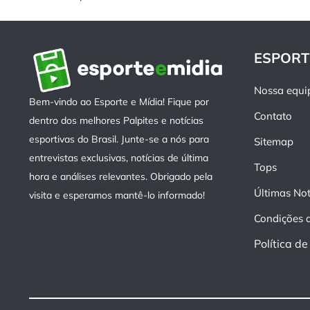
ESPORT
Nossa equi
Bem-vindo ao Esporte e Mídia! Fique por
Contato
dentro dos melhores Palpites e notícias
esportivas do Brasil. Junte-se a nós para
Sitemap
entrevistas exclusivas, notícias de última
Tops
hora e análises relevantes. Obrigado pela
Últimas Not
visita e esperamos mantê-lo informado!
Condições 
Política d