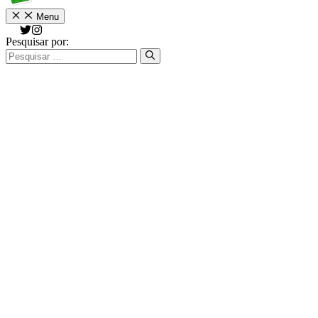
Menu
Pesquisar por: