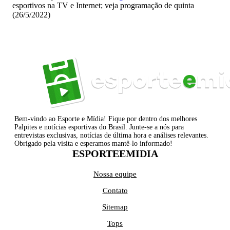
esportivos na TV e Internet; veja programação de quinta
(26/5/2022)
Bem-vindo ao Esporte e Mídia! Fique por dentro dos melhores
Palpites e notícias esportivas do Brasil. Junte-se a nós para
entrevistas exclusivas, notícias de última hora e análises relevantes.
Obrigado pela visita e esperamos mantê-lo informado!
ESPORTEEMIDIA
Nossa equipe
Contato
Sitemap
Tops