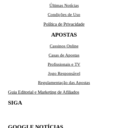
Últimas Notícias
Condições de Uso
Política de Privacidade
APOSTAS
Cassinos Online
Casas de Apostas
Profissionais e TV
Jogo Responsável
Regulamentação das Apostas
Guia Editorial e Marketing de Afiliados
SIGA
GOOGLE NOTÍCIAS