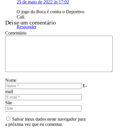
25 de maio de 2022 às 17:02
O jogo do Boca é contra o Deportivo
Cali.
Deixe um comentário
Responder
Comentário
Nome
E-
mail
Site
Salvar meus dados neste navegador para
a próxima vez que eu comentar.