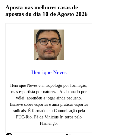
Aposta nas melhores casas de
apostas do dia 10 de Agosto 2026
Henrique Neves
Henrique Neves é antropólogo por formação,
mas esportista por natureza. Apaixonado por
vôlei, aprendeu a jogar ainda pequeno.
Escreve sobre esportes e ama praticar esportes
radicais. É formado em Comunicação pela
PUC-Rio. Fã de Vinicius Jr, torce pelo
Flamengo.