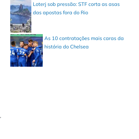
Loterj sob pressão: STF corta as asas
das apostas fora do Rio
As 10 contratações mais caras da
história do Chelsea
,