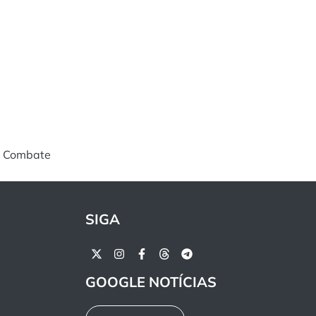
do Combate
SIGA
GOOGLE NOTÍCIAS