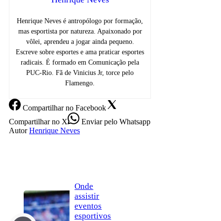
Henrique Neves é antropólogo por formação,
mas esportista por natureza. Apaixonado por
vôlei, aprendeu a jogar ainda pequeno.
Escreve sobre esportes e ama praticar esportes
radicais. É formado em Comunicação pela
PUC-Rio. Fã de Vinicius Jr, torce pelo
Flamengo.
Compartilhar
no Facebook
Compartilhar
no X
Enviar
pelo Whatsapp
Autor
Henrique Neves
Onde
assistir
eventos
esportivos