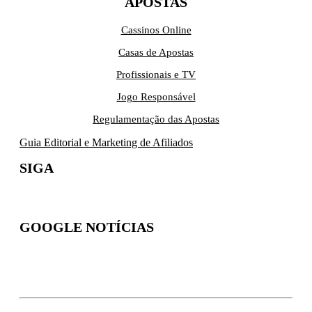
APOSTAS
Cassinos Online
Casas de Apostas
Profissionais e TV
Jogo Responsável
Regulamentação das Apostas
Guia Editorial e Marketing de Afiliados
SIGA
GOOGLE NOTÍCIAS
Inscreva-se