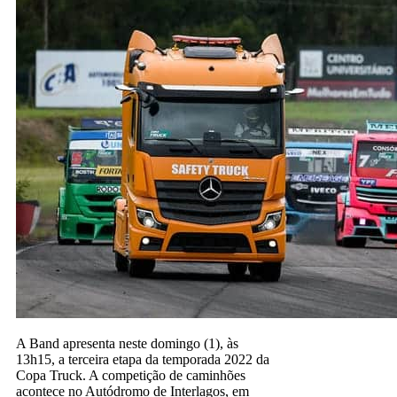
A Band apresenta neste domingo (1), às
13h15, a terceira etapa da temporada 2022 da
Copa Truck. A competição de caminhões
acontece no Autódromo de Interlagos, em