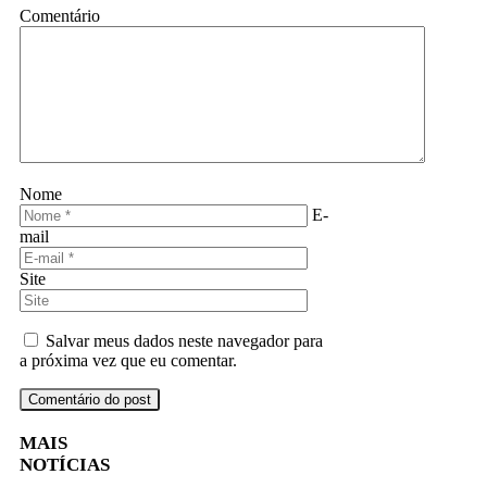
Comentário
Nome
E-
mail
Site
Salvar meus dados neste navegador para
a próxima vez que eu comentar.
MAIS
NOTÍCIAS