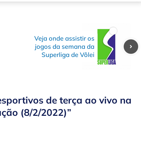
Veja onde assistir os
jogos da semana da
Superliga de Vôlei
sportivos de terça ao vivo na
ação (8/2/2022)”