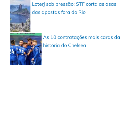
Loterj sob pressão: STF corta as asas
das apostas fora do Rio
As 10 contratações mais caras da
história do Chelsea