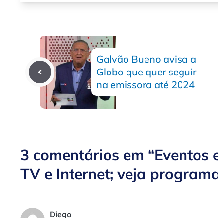
Galvão Bueno avisa a
Globo que quer seguir
na emissora até 2024
3 comentários em “Eventos e
TV e Internet; veja program
Diego