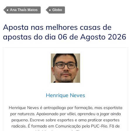
Ana Thaís Matos
Globo
Aposta nas melhores casas de
apostas do dia 06 de Agosto 2026
Henrique Neves
Henrique Neves é antropólogo por formação, mas esportista
por natureza. Apaixonado por vôlei, aprendeu a jogar ainda
pequeno. Escreve sobre esportes e ama praticar esportes
radicais. É formado em Comunicação pela PUC-Rio. Fã de