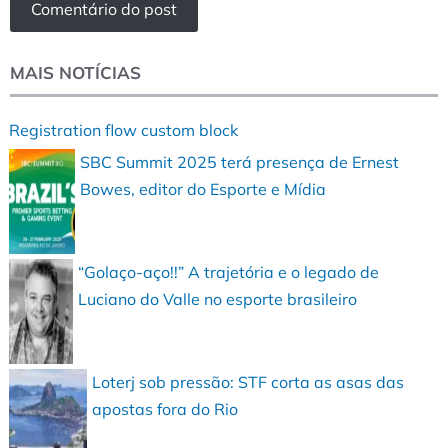
MAIS NOTÍCIAS
Registration flow custom block
SBC Summit 2025 terá presença de Ernest
Bowes, editor do Esporte e Mídia
“Golaço-aço!!” A trajetória e o legado de
Luciano do Valle no esporte brasileiro
Loterj sob pressão: STF corta as asas das
apostas fora do Rio