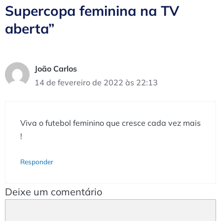
Supercopa feminina na TV
aberta”
João Carlos
14 de fevereiro de 2022 às 22:13
Viva o futebol feminino que cresce cada vez mais
!
Responder
Deixe um comentário
Comentário