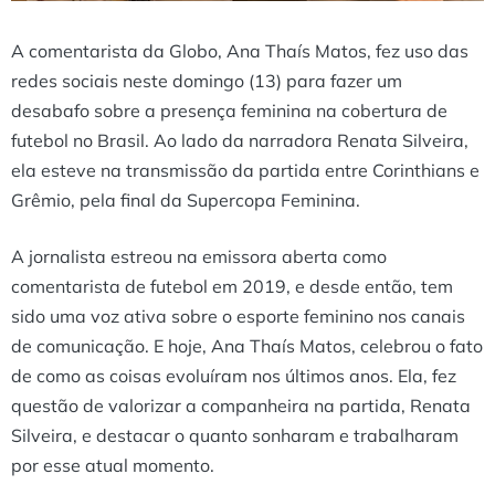
A comentarista da Globo, Ana Thaís Matos, fez uso das
redes sociais neste domingo (13) para fazer um
desabafo sobre a presença feminina na cobertura de
futebol no Brasil. Ao lado da narradora Renata Silveira,
ela esteve na transmissão da partida entre Corinthians e
Grêmio, pela final da Supercopa Feminina.
A jornalista estreou na emissora aberta como
comentarista de futebol em 2019, e desde então, tem
sido uma voz ativa sobre o esporte feminino nos canais
de comunicação. E hoje, Ana Thaís Matos, celebrou o fato
de como as coisas evoluíram nos últimos anos. Ela, fez
questão de valorizar a companheira na partida, Renata
Silveira, e destacar o quanto sonharam e trabalharam
por esse atual momento.