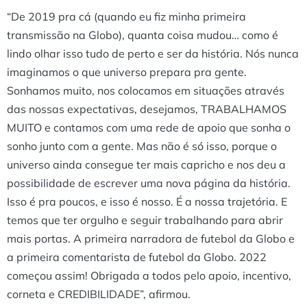
“De 2019 pra cá (quando eu fiz minha primeira
transmissão na Globo), quanta coisa mudou… como é
lindo olhar isso tudo de perto e ser da história. Nós nunca
imaginamos o que universo prepara pra gente.
Sonhamos muito, nos colocamos em situações através
das nossas expectativas, desejamos, TRABALHAMOS
MUITO e contamos com uma rede de apoio que sonha o
sonho junto com a gente. Mas não é só isso, porque o
universo ainda consegue ter mais capricho e nos deu a
possibilidade de escrever uma nova página da história.
Isso é pra poucos, e isso é nosso. É a nossa trajetória. E
temos que ter orgulho e seguir trabalhando para abrir
mais portas. A primeira narradora de futebol da Globo e
a primeira comentarista de futebol da Globo. 2022
começou assim! Obrigada a todos pelo apoio, incentivo,
corneta e CREDIBILIDADE”, afirmou.