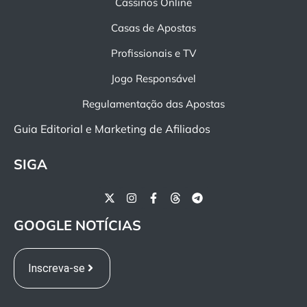
Cassinos Online
Casas de Apostas
Profissionais e TV
Jogo Responsável
Regulamentação das Apostas
Guia Editorial e Marketing de Afiliados
SIGA
GOOGLE NOTÍCIAS
Inscreva-se