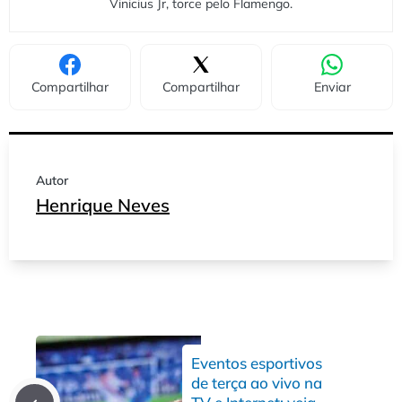
Vinicius Jr, torce pelo Flamengo.
Compartilhar
Compartilhar
Enviar
Autor
Henrique Neves
Eventos esportivos
de terça ao vivo na