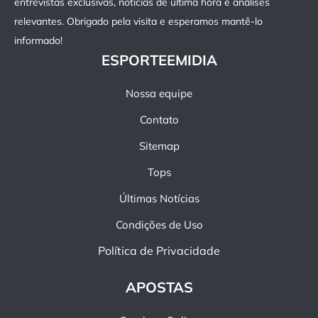
entrevistas exclusivas, notícias de última hora e análises
relevantes. Obrigado pela visita e esperamos mantê-lo
informado!
ESPORTEEMIDIA
Nossa equipe
Contato
Sitemap
Tops
Últimas Notícias
Condições de Uso
Política de Privacidade
APOSTAS