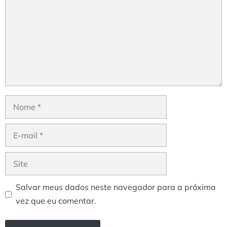
Nome
E-
mail
Site
Salvar meus dados neste navegador para a próxima
vez que eu comentar.