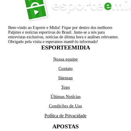
Bem-vindo ao Esporte e Mídia! Fique por dentro dos melhores
Palpites e notícias esportivas do Brasil. Junte-se a nós para
entrevistas exclusivas, notícias de última hora e análises relevantes.
Obrigado pela visita e esperamos mantê-lo informado!
ESPORTEEMIDIA
Nossa equipe
Contato
Sitemap
Tops
Últimas Notícias
Condições de Uso
Política de Privacidade
APOSTAS