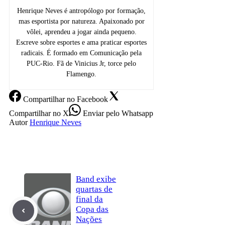
Henrique Neves é antropólogo por formação,
mas esportista por natureza. Apaixonado por
vôlei, aprendeu a jogar ainda pequeno.
Escreve sobre esportes e ama praticar esportes
radicais. É formado em Comunicação pela
PUC-Rio. Fã de Vinicius Jr, torce pelo
Flamengo.
Compartilhar
no Facebook
Compartilhar
no X
Enviar
pelo Whatsapp
Autor
Henrique Neves
Band exibe
quartas de
final da
Copa das
Nações