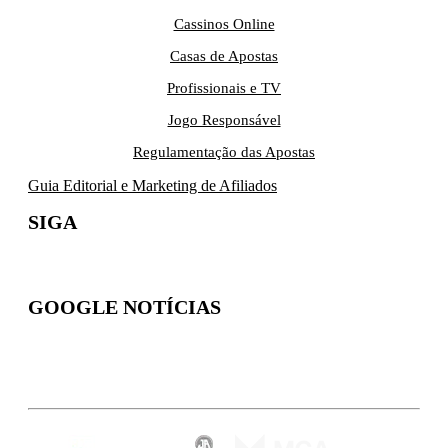
Cassinos Online
Casas de Apostas
Profissionais e TV
Jogo Responsável
Regulamentação das Apostas
Guia Editorial e Marketing de Afiliados
SIGA
GOOGLE NOTÍCIAS
Inscreva-se