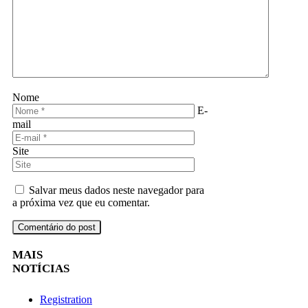
Nome
E-
mail
Site
Salvar meus dados neste navegador para
a próxima vez que eu comentar.
MAIS
NOTÍCIAS
Registration