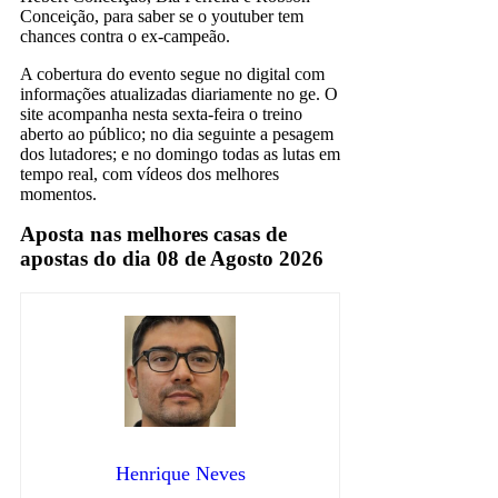
Conceição, para saber se o youtuber tem
chances contra o ex-campeão.
A cobertura do evento segue no digital com
informações atualizadas diariamente no ge. O
site acompanha nesta sexta-feira o treino
aberto ao público; no dia seguinte a pesagem
dos lutadores; e no domingo todas as lutas em
tempo real, com vídeos dos melhores
momentos.
Aposta nas melhores casas de
apostas do dia 08 de Agosto 2026
Henrique Neves