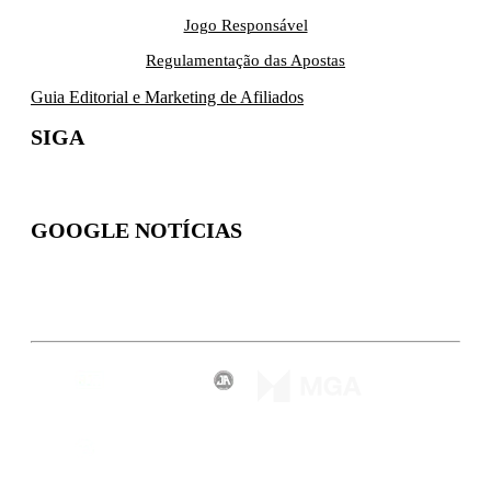
Jogo Responsável
Regulamentação das Apostas
Guia Editorial e Marketing de Afiliados
SIGA
GOOGLE NOTÍCIAS
Inscreva-se