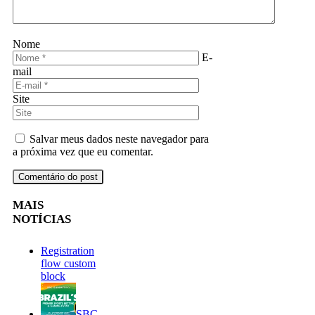
Nome
E-
mail
Site
Salvar meus dados neste navegador para
a próxima vez que eu comentar.
MAIS
NOTÍCIAS
Registration
flow custom
block
SBC