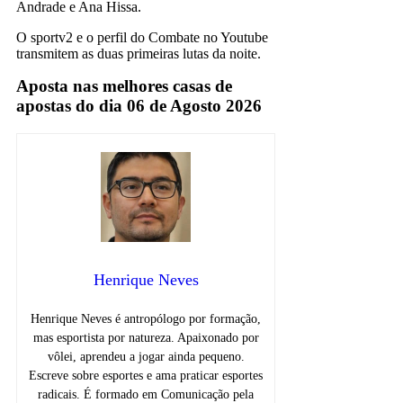
Andrade e Ana Hissa.
O sportv2 e o perfil do Combate no Youtube
transmitem as duas primeiras lutas da noite.
Aposta nas melhores casas de
apostas do dia 06 de Agosto 2026
Henrique Neves
Henrique Neves é antropólogo por formação,
mas esportista por natureza. Apaixonado por
vôlei, aprendeu a jogar ainda pequeno.
Escreve sobre esportes e ama praticar esportes
radicais. É formado em Comunicação pela