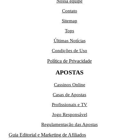
Nossa equipe
Contato
Sitemap
Tops
Últimas Notícias
Condições de Uso
Política de Privacidade
APOSTAS
Cassinos Online
Casas de Apostas
Profissionais e TV
Jogo Responsável
Regulamentação das Apostas
Guia Editorial e Marketing de Afiliados