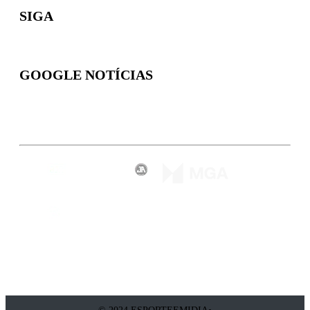
SIGA
GOOGLE NOTÍCIAS
Inscreva-se