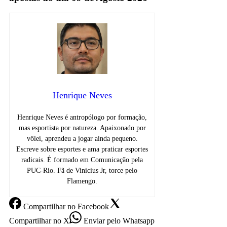
Henrique Neves
Henrique Neves é antropólogo por formação,
mas esportista por natureza. Apaixonado por
vôlei, aprendeu a jogar ainda pequeno.
Escreve sobre esportes e ama praticar esportes
radicais. É formado em Comunicação pela
PUC-Rio. Fã de Vinicius Jr, torce pelo
Flamengo.
Compartilhar
no Facebook
Compartilhar
no X
Enviar
pelo Whatsapp