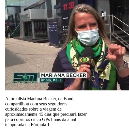
A jornalista Mariana Becker, da Band,
compartilhou com seus seguidores
curiosidades sobre a viagem de
aproximadamente 45 dias que precisará fazer
para cobrir os cinco GPs finais da atual
temporada da Fórmula 1.