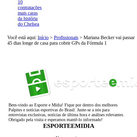
10
contratações
mais caras
da história
do Chelsea
Você está aqui:
Início
>
Profissionais
>
Mariana Becker vai passar
45 dias longe de casa para cobrir GPs da Fórmula 1
Bem-vindo ao Esporte e Mídia! Fique por dentro dos melhores
Palpites e notícias esportivas do Brasil. Junte-se a nós para
entrevistas exclusivas, notícias de última hora e análises relevantes.
Obrigado pela visita e esperamos mantê-lo informado!
ESPORTEEMIDIA