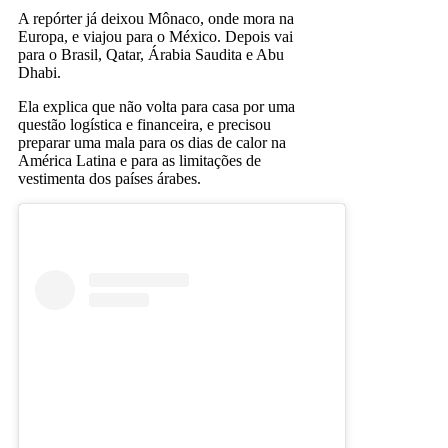
A repórter já deixou Mônaco, onde mora na
Europa, e viajou para o México. Depois vai
para o Brasil, Qatar, Árabia Saudita e Abu
Dhabi.
Ela explica que não volta para casa por uma
questão logística e financeira, e precisou
preparar uma mala para os dias de calor na
América Latina e para as limitações de
vestimenta dos países árabes.