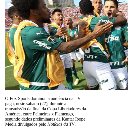
O Fox Sports dominou a audiência na TV
paga, neste sábado (27), durante a
transmissão da final da Copa Libertadores da
América, entre Palmeiras x Flamengo,
segundo dados preliminares da Kantar Ibope
Media divulgados pelo
Notícias da TV
.