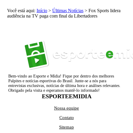
Você está aqui:
Início
>
Últimas Notícias
>
Fox Sports lidera
audiência na TV paga com final da Libertadores
Bem-vindo ao Esporte e Mídia! Fique por dentro dos melhores
Palpites e notícias esportivas do Brasil. Junte-se a nós para
entrevistas exclusivas, notícias de última hora e análises relevantes.
Obrigado pela visita e esperamos mantê-lo informado!
ESPORTEEMIDIA
Nossa equipe
Contato
Sitemap