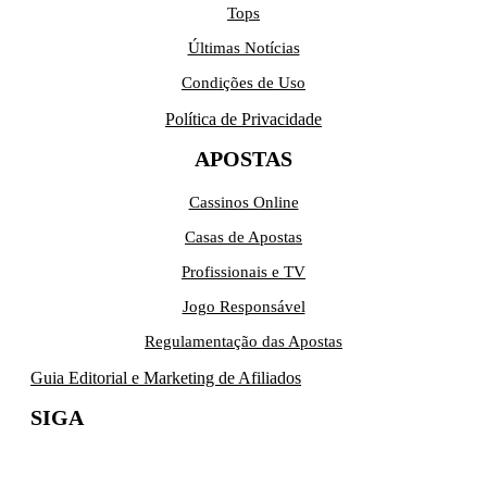
Tops
Últimas Notícias
Condições de Uso
Política de Privacidade
APOSTAS
Cassinos Online
Casas de Apostas
Profissionais e TV
Jogo Responsável
Regulamentação das Apostas
Guia Editorial e Marketing de Afiliados
SIGA