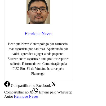
Henrique Neves
Henrique Neves é antropólogo por formação,
mas esportista por natureza. Apaixonado por
vôlei, aprendeu a jogar ainda pequeno.
Escreve sobre esportes e ama praticar esportes
radicais. É formado em Comunicação pela
PUC-Rio. Fã de Vinicius Jr, torce pelo
Flamengo.
Compartilhar
no Facebook
Compartilhar
no X
Enviar
pelo Whatsapp
Autor
Henrique Neves