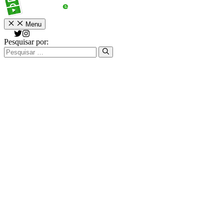
Menu
Pesquisar por: