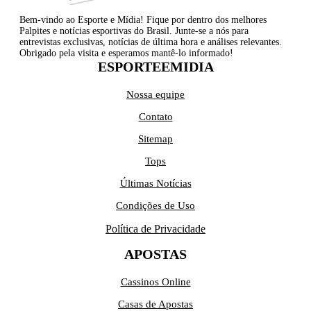
Bem-vindo ao Esporte e Mídia! Fique por dentro dos melhores
Palpites e notícias esportivas do Brasil. Junte-se a nós para
entrevistas exclusivas, notícias de última hora e análises relevantes.
Obrigado pela visita e esperamos mantê-lo informado!
ESPORTEEMIDIA
Nossa equipe
Contato
Sitemap
Tops
Últimas Notícias
Condições de Uso
Política de Privacidade
APOSTAS
Cassinos Online
Casas de Apostas