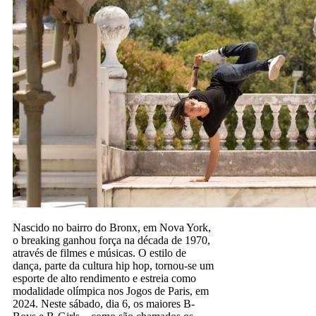
Nascido no bairro do Bronx, em Nova York,
o breaking ganhou força na década de 1970,
através de filmes e músicas. O estilo de
dança, parte da cultura hip hop, tornou-se um
esporte de alto rendimento e estreia como
modalidade olímpica nos Jogos de Paris, em
2024. Neste sábado, dia 6, os maiores B-