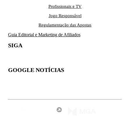
Profissionais e TV
Jogo Responsável
Regulamentação das Apostas
Guia Editorial e Marketing de Afiliados
SIGA
GOOGLE NOTÍCIAS
Inscreva-se