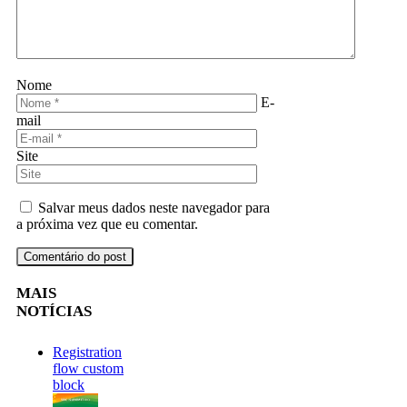
Nome
E-
mail
Site
Salvar meus dados neste navegador para
a próxima vez que eu comentar.
MAIS
NOTÍCIAS
Registration
flow custom
block