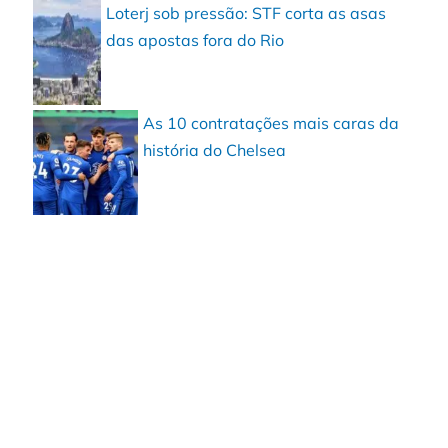
Loterj sob pressão: STF corta as asas
das apostas fora do Rio
As 10 contratações mais caras da
história do Chelsea