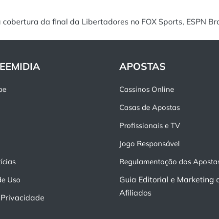
 cobertura da final da Libertadores no FOX Sports, ESPN Bra
EEMIDIA
APOSTAS
pe
Cassinos Online
Casas de Apostas
Profissionais e TV
Jogo Responsável
ícias
Regulamentação das Aposta
Guia Editorial e Marketing 
de Uso
Afiliados
e Privacidade