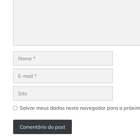
Nome
E-
mail
Site
Salvar meus dados neste navegador para a próxim