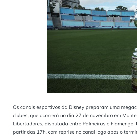
Os canais esportivos da Disney preparam uma megaco
clubes, que ocorrerá no dia 27 de novembro em Monte
Libertadores, disputada entre Palmeiras e Flamengo, 
partir das 17h, com reprise no canal logo após o term