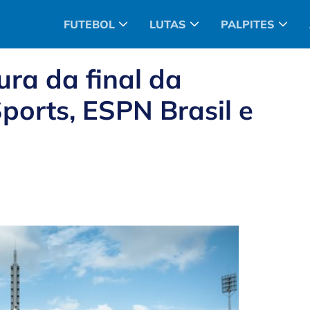
FUTEBOL
LUTAS
PALPITES
ura da final da
ports, ESPN Brasil e