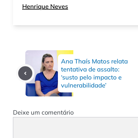
Henrique Neves
Ana Thaís Matos relata
tentativa de assalto:
‘susto pelo impacto e
vulnerabilidade’
Deixe um comentário
Comentário