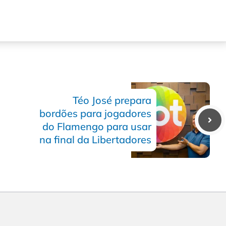
Téo José prepara
bordões para jogadores
do Flamengo para usar
na final da Libertadores