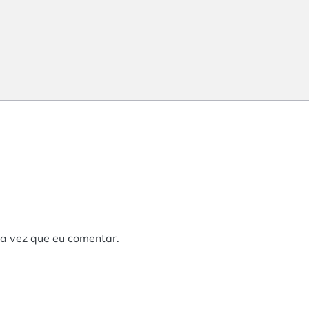
a vez que eu comentar.