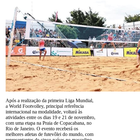
Após a realização da primeira Liga Mundial,
a World Footvolley, principal referência
internacional na modalidade, voltará às
atividades entre os dias 19 e 21 de novembro,
com uma etapa na Praia de Copacabana, no
Rio de Janeiro. O evento receberá os
melhores atletas de futevôlei do mundo, com
representantes de cinco países no masculino