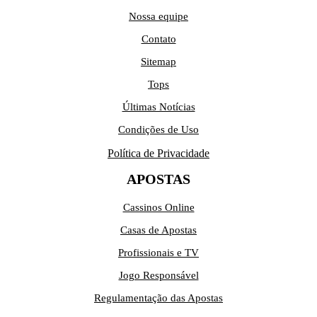
Nossa equipe
Contato
Sitemap
Tops
Últimas Notícias
Condições de Uso
Política de Privacidade
APOSTAS
Cassinos Online
Casas de Apostas
Profissionais e TV
Jogo Responsável
Regulamentação das Apostas