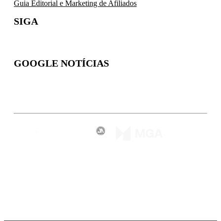
Guia Editorial e Marketing de Afiliados
SIGA
GOOGLE NOTÍCIAS
Inscreva-se