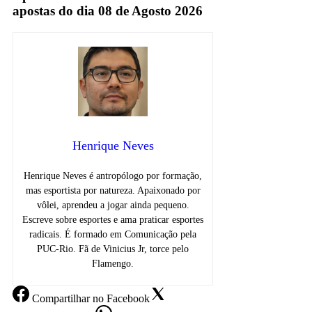
apostas do dia 08 de Agosto 2026
Henrique Neves
Henrique Neves é antropólogo por formação,
mas esportista por natureza. Apaixonado por
vôlei, aprendeu a jogar ainda pequeno.
Escreve sobre esportes e ama praticar esportes
radicais. É formado em Comunicação pela
PUC-Rio. Fã de Vinicius Jr, torce pelo
Flamengo.
Compartilhar
no Facebook