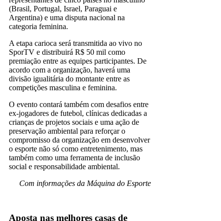
(Brasil, Portugal, Israel, Paraguai e
Argentina) e uma disputa nacional na
categoria feminina.
A etapa carioca será transmitida ao vivo no
SporTV e distribuirá R$ 50 mil como
premiação entre as equipes participantes. De
acordo com a organização, haverá uma
divisão igualitária do montante entre as
competições masculina e feminina.
O evento contará também com desafios entre
ex-jogadores de futebol, clínicas dedicadas a
crianças de projetos sociais e uma ação de
preservação ambiental para reforçar o
compromisso da organização em desenvolver
o esporte não só como entretenimento, mas
também como uma ferramenta de inclusão
social e responsabilidade ambiental.
Com informações da Máquina do Esporte
Sportv
Aposta nas melhores casas de