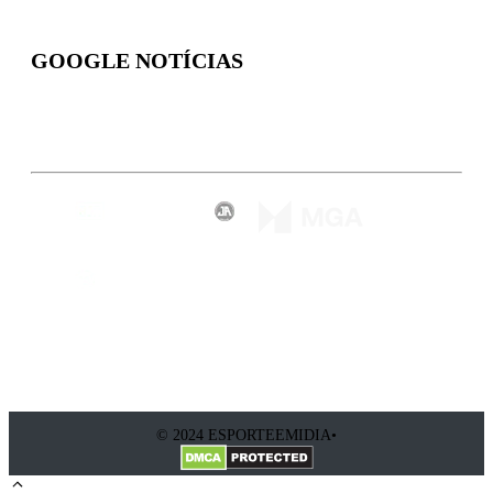
GOOGLE NOTÍCIAS
Inscreva-se
© 2024 ESPORTEEMIDIA•