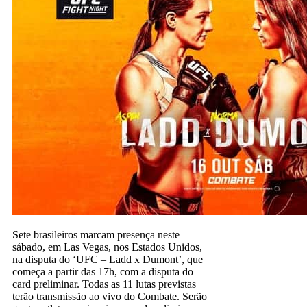
Sete brasileiros marcam presença neste
sábado, em Las Vegas, nos Estados Unidos,
na disputa do ‘UFC – Ladd x Dumont’, que
começa a partir das 17h, com a disputa do
card preliminar. Todas as 11 lutas previstas
terão transmissão ao vivo do Combate. Serão