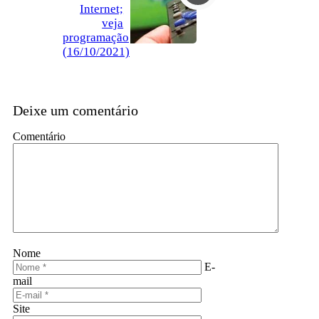
Internet;
veja
programação
(16/10/2021)
Deixe um comentário
Comentário
Nome
E-
mail
Site