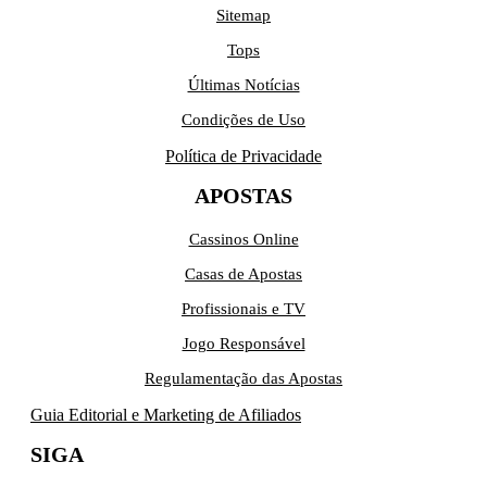
Sitemap
Tops
Últimas Notícias
Condições de Uso
Política de Privacidade
APOSTAS
Cassinos Online
Casas de Apostas
Profissionais e TV
Jogo Responsável
Regulamentação das Apostas
Guia Editorial e Marketing de Afiliados
SIGA