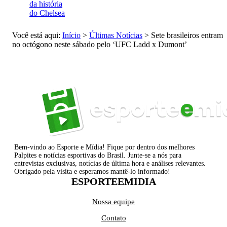
da história
do Chelsea
Você está aqui:
Início
>
Últimas Notícias
>
Sete brasileiros entram
no octógono neste sábado pelo ‘UFC Ladd x Dumont’
Bem-vindo ao Esporte e Mídia! Fique por dentro dos melhores
Palpites e notícias esportivas do Brasil. Junte-se a nós para
entrevistas exclusivas, notícias de última hora e análises relevantes.
Obrigado pela visita e esperamos mantê-lo informado!
ESPORTEEMIDIA
Nossa equipe
Contato