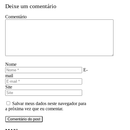
Deixe um comentário
Comentário
Nome
E-
mail
Site
Salvar meus dados neste navegador para
a próxima vez que eu comentar.