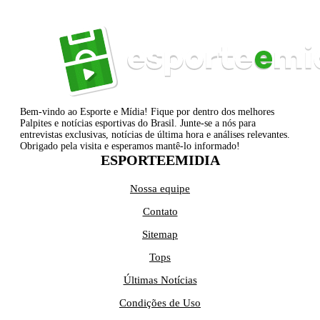
Bem-vindo ao Esporte e Mídia! Fique por dentro dos melhores
Palpites e notícias esportivas do Brasil. Junte-se a nós para
entrevistas exclusivas, notícias de última hora e análises relevantes.
Obrigado pela visita e esperamos mantê-lo informado!
ESPORTEEMIDIA
Nossa equipe
Contato
Sitemap
Tops
Últimas Notícias
Condições de Uso