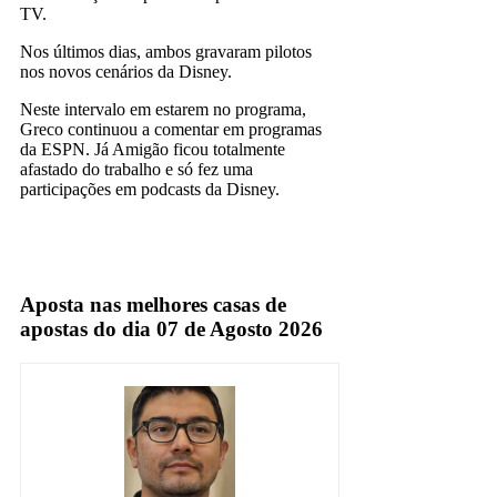
TV.
Nos últimos dias, ambos gravaram pilotos
nos novos cenários da Disney.
Neste intervalo em estarem no programa,
Greco continuou a comentar em programas
da ESPN. Já Amigão ficou totalmente
afastado do trabalho e só fez uma
participações em podcasts da Disney.
antero greco
Espn
Aposta nas melhores casas de
apostas do dia 07 de Agosto 2026