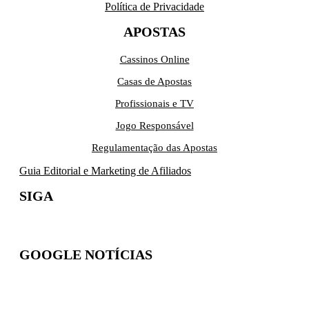
Política de Privacidade
APOSTAS
Cassinos Online
Casas de Apostas
Profissionais e TV
Jogo Responsável
Regulamentação das Apostas
Guia Editorial e Marketing de Afiliados
SIGA
GOOGLE NOTÍCIAS
Inscreva-se