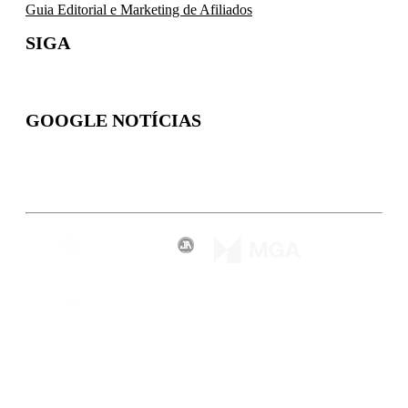
Guia Editorial e Marketing de Afiliados
SIGA
GOOGLE NOTÍCIAS
Inscreva-se