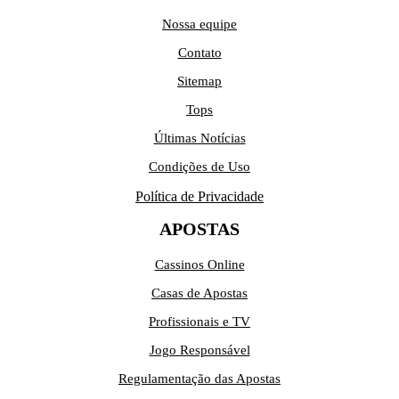
Nossa equipe
Contato
Sitemap
Tops
Últimas Notícias
Condições de Uso
Política de Privacidade
APOSTAS
Cassinos Online
Casas de Apostas
Profissionais e TV
Jogo Responsável
Regulamentação das Apostas