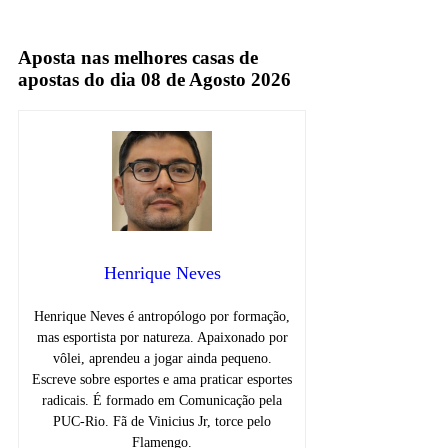
Sportv
Aposta nas melhores casas de
apostas do dia 08 de Agosto 2026
Henrique Neves
Henrique Neves é antropólogo por formação,
mas esportista por natureza. Apaixonado por
vôlei, aprendeu a jogar ainda pequeno.
Escreve sobre esportes e ama praticar esportes
radicais. É formado em Comunicação pela
PUC-Rio. Fã de Vinicius Jr, torce pelo
Flamengo.