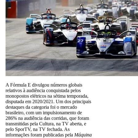
A Fórmula E divulgou números globais
relativos à audiência conquistada pelos
monopostos elétricos na sétima temporada,
disputada em 2020/2021. Um dos principais
destaques da categoria foi o mercado
brasileiro, com um impulsionamento de
286% na audiência das corridas, que foram
transmitidas pela Cultura, na TV aberta, e
pelo SporTV, na TV fechada. As
informações foram publicadas pela
Máquina