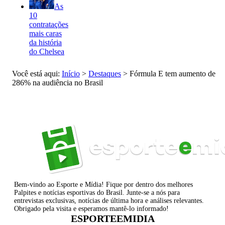
As
10
contratações
mais caras
da história
do Chelsea
Você está aqui:
Início
>
Destaques
>
Fórmula E tem aumento de
286% na audiência no Brasil
Bem-vindo ao Esporte e Mídia! Fique por dentro dos melhores
Palpites e notícias esportivas do Brasil. Junte-se a nós para
entrevistas exclusivas, notícias de última hora e análises relevantes.
Obrigado pela visita e esperamos mantê-lo informado!
ESPORTEEMIDIA