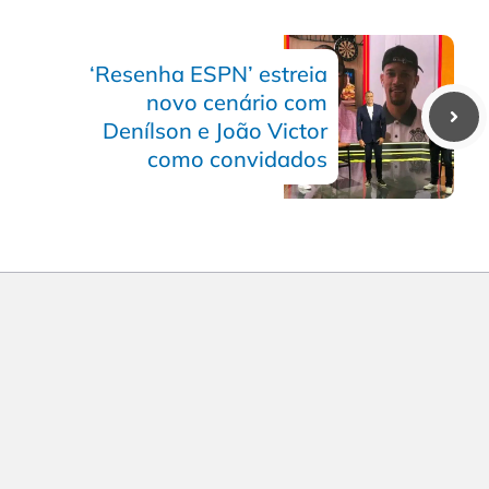
‘Resenha ESPN’ estreia
novo cenário com
Denílson e João Victor
como convidados