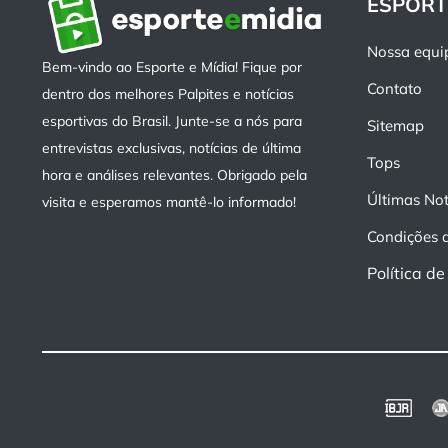
ESPORT
Nossa equi
Bem-vindo ao Esporte e Mídia! Fique por
Contato
dentro dos melhores Palpites e notícias
esportivas do Brasil. Junte-se a nós para
Sitemap
entrevistas exclusivas, notícias de última
Tops
hora e análises relevantes. Obrigado pela
Últimas Not
visita e esperamos mantê-lo informado!
Condições 
Política d