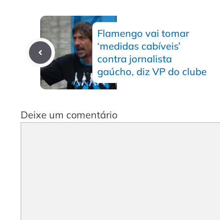
Flamengo vai tomar
‘medidas cabíveis’
contra jornalista
gaúcho, diz VP do clube
Deixe um comentário
Comentário