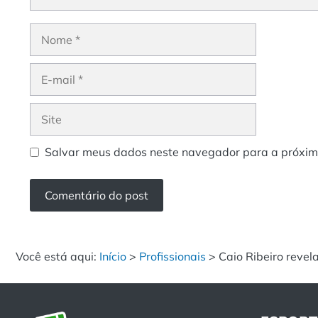
Nome
E-
mail
Site
Salvar meus dados neste navegador para a próxim
Você está aqui:
Início
>
Profissionais
>
Caio Ribeiro revel