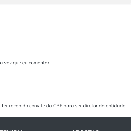
a vez que eu comentar.
a ter recebido convite da CBF para ser diretor da entidade