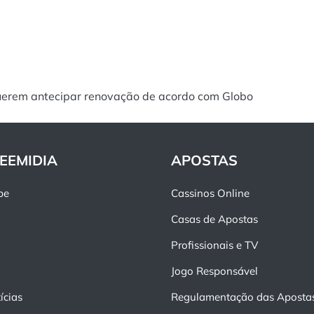
uerem antecipar renovação de acordo com Globo
EEMIDIA
APOSTAS
pe
Cassinos Online
Casas de Apostas
Profissionais e TV
Jogo Responsável
ícias
Regulamentação das Aposta