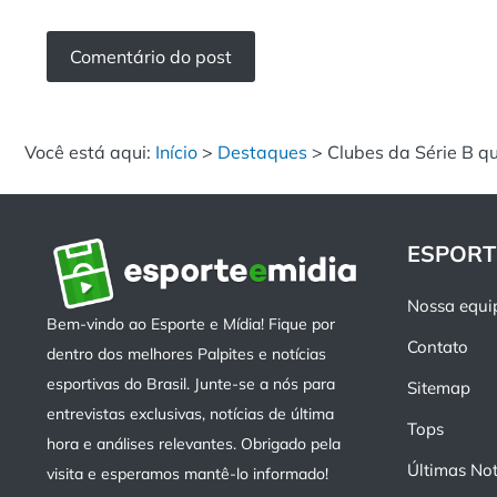
Você está aqui:
Início
>
Destaques
>
Clubes da Série B q
ESPORT
Nossa equi
Bem-vindo ao Esporte e Mídia! Fique por
Contato
dentro dos melhores Palpites e notícias
esportivas do Brasil. Junte-se a nós para
Sitemap
entrevistas exclusivas, notícias de última
Tops
hora e análises relevantes. Obrigado pela
Últimas Not
visita e esperamos mantê-lo informado!