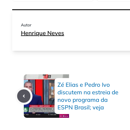
Autor
Henrique Neves
Zé Elias e Pedro Ivo
discutem na estreia de
novo programa da
ESPN Brasil; veja