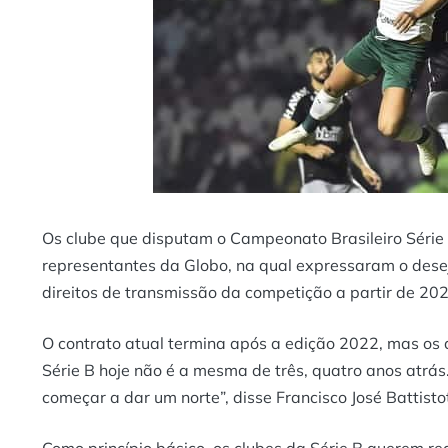
Os clube que disputam o Campeonato Brasileiro Série 
representantes da Globo, na qual expressaram o dese
direitos de transmissão da competição a partir de 202
O contrato atual termina após a edição 2022, mas os 
Série B hoje não é a mesma de três, quatro anos atrás
começar a dar um norte”, disse Francisco José Battisto