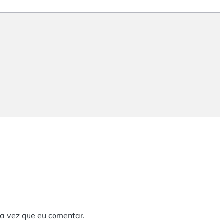
a vez que eu comentar.