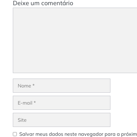
Deixe um comentário
Comentário
Nome
E-
mail
Site
Salvar meus dados neste navegador para a próxim