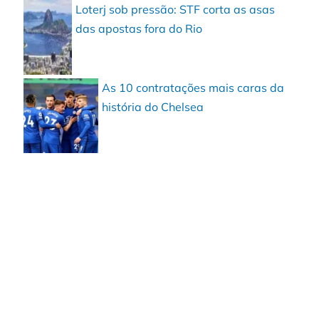
Loterj sob pressão: STF corta as asas
das apostas fora do Rio
As 10 contratações mais caras da
história do Chelsea