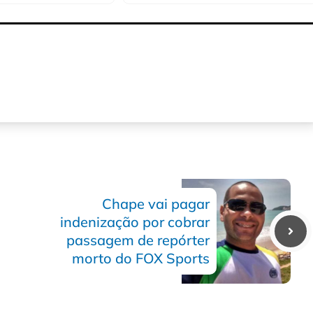
Chape vai pagar
indenização por cobrar
passagem de repórter
morto do FOX Sports