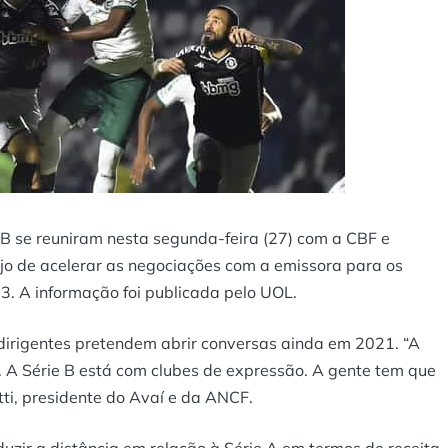
B se reuniram nesta segunda-feira (27) com a CBF e
jo de acelerar as negociações com a emissora para os
3. A informação foi publicada pelo
UOL
.
dirigentes pretendem abrir conversas ainda em 2021. “A
. A Série B está com clubes de expressão. A gente tem que
tti, presidente do Avaí e da ANCF.