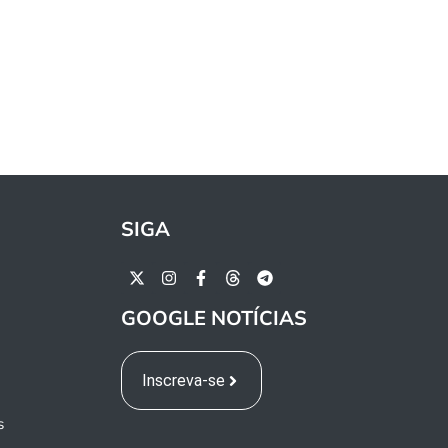
SIGA
GOOGLE NOTÍCIAS
Inscreva-se
s