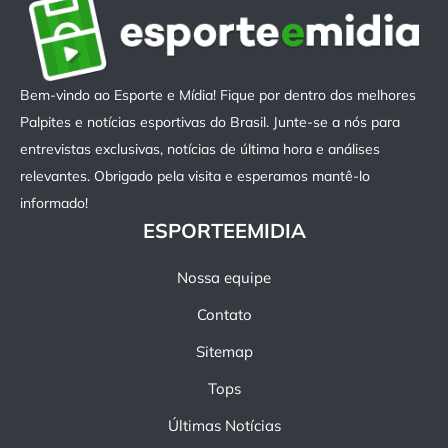
Bem-vindo ao Esporte e Mídia! Fique por dentro dos melhores
Palpites e notícias esportivas do Brasil. Junte-se a nós para
entrevistas exclusivas, notícias de última hora e análises
relevantes. Obrigado pela visita e esperamos mantê-lo
informado!
ESPORTEEMIDIA
Nossa equipe
Contato
Sitemap
Tops
Últimas Notícias