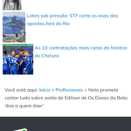
Loterj sob pressão: STF corta as asas das
apostas fora do Rio
As 10 contratações mais caras da história
do Chelsea
Você está aqui:
Início
>
Profissionais
>
Neto promete
contar tudo sobre saída de Edilson de Os Donos da Bola:
‘doa a quem doer’