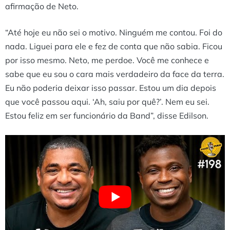
afirmação de Neto.
“Até hoje eu não sei o motivo. Ninguém me contou. Foi do
nada. Liguei para ele e fez de conta que não sabia. Ficou
por isso mesmo. Neto, me perdoe. Você me conhece e
sabe que eu sou o cara mais verdadeiro da face da terra.
Eu não poderia deixar isso passar. Estou um dia depois
que você passou aqui. ‘Ah, saiu por quê?’. Nem eu sei.
Estou feliz em ser funcionário da Band”, disse Edilson.