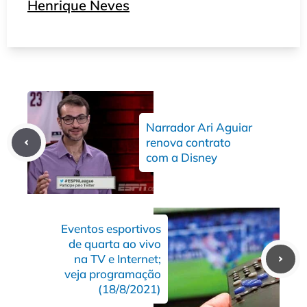
Henrique Neves
Narrador Ari Aguiar
renova contrato
com a Disney
Eventos esportivos
de quarta ao vivo
na TV e Internet;
veja programação
(18/8/2021)