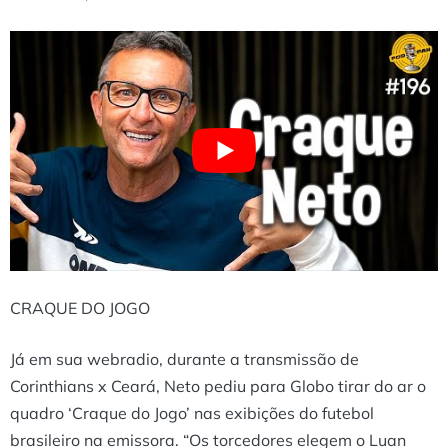
CRAQUE DO JOGO
Já em sua webradio, durante a transmissão de
Corinthians x Ceará, Neto pediu para Globo tirar do ar o
quadro ‘Craque do Jogo’ nas exibições do futebol
brasileiro na emissora. “Os torcedores elegem o Luan