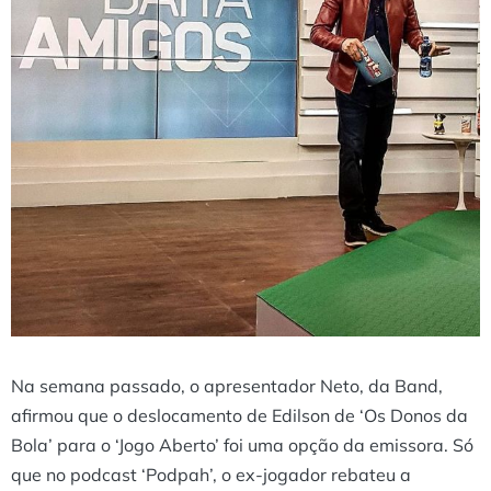
Na semana passado, o apresentador Neto, da Band,
afirmou que o deslocamento de Edilson de ‘Os Donos da
Bola’ para o ‘Jogo Aberto’ foi uma opção da emissora. Só
que no podcast ‘Podpah’, o ex-jogador rebateu a