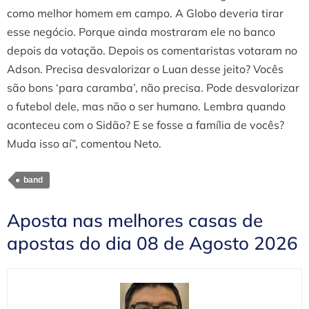
como melhor homem em campo. A Globo deveria tirar
esse negócio. Porque ainda mostraram ele no banco
depois da votação. Depois os comentaristas votaram no
Adson. Precisa desvalorizar o Luan desse jeito? Vocês
são bons ‘para caramba’, não precisa. Pode desvalorizar
o futebol dele, mas não o ser humano. Lembra quando
aconteceu com o Sidão? E se fosse a família de vocês?
Muda isso aí”, comentou Neto.
band
Aposta nas melhores casas de
apostas do dia 08 de Agosto 2026