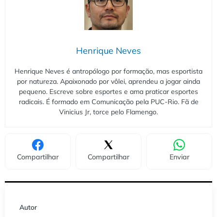
Henrique Neves
Henrique Neves é antropólogo por formação, mas esportista
por natureza. Apaixonado por vôlei, aprendeu a jogar ainda
pequeno. Escreve sobre esportes e ama praticar esportes
radicais. É formado em Comunicação pela PUC-Rio. Fã de
Vinicius Jr, torce pelo Flamengo.
Compartilhar
Compartilhar
Enviar
Autor