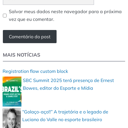
Salvar meus dados neste navegador para a próxima
vez que eu comentar.
MAIS NOTÍCIAS
Registration flow custom block
SBC Summit 2025 terá presença de Ernest
Bowes, editor do Esporte e Mídia
“Golaço-aço!!” A trajetória e o legado de
Luciano do Valle no esporte brasileiro