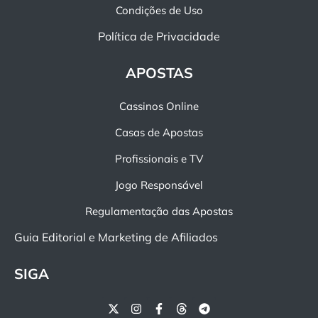
Condições de Uso
Política de Privacidade
APOSTAS
Cassinos Online
Casas de Apostas
Profissionais e TV
Jogo Responsável
Regulamentação das Apostas
Guia Editorial e Marketing de Afiliados
SIGA