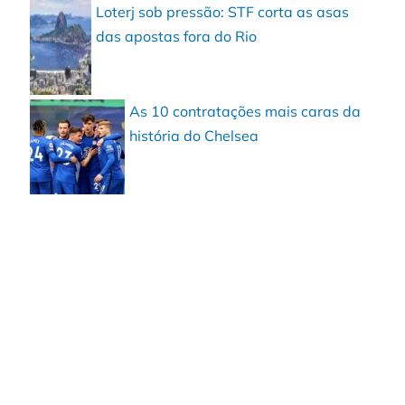
Loterj sob pressão: STF corta as asas
das apostas fora do Rio
As 10 contratações mais caras da
história do Chelsea