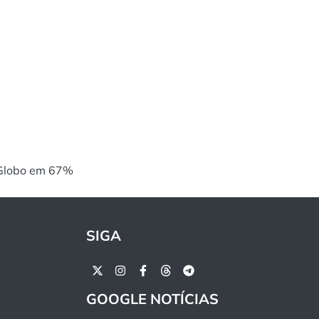
a Globo em 67%
SIGA
GOOGLE NOTÍCIAS