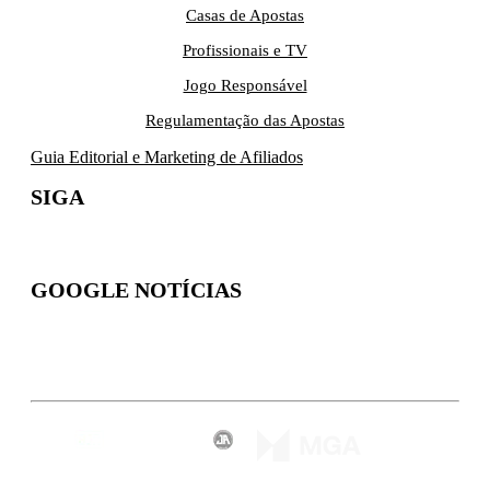
Casas de Apostas
Profissionais e TV
Jogo Responsável
Regulamentação das Apostas
Guia Editorial e Marketing de Afiliados
SIGA
GOOGLE NOTÍCIAS
Inscreva-se