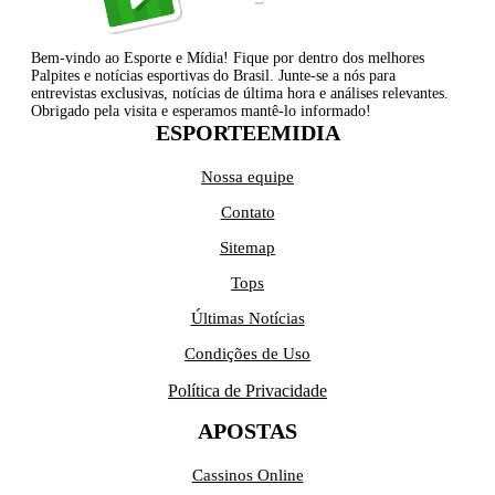
Bem-vindo ao Esporte e Mídia! Fique por dentro dos melhores
Palpites e notícias esportivas do Brasil. Junte-se a nós para
entrevistas exclusivas, notícias de última hora e análises relevantes.
Obrigado pela visita e esperamos mantê-lo informado!
ESPORTEEMIDIA
Nossa equipe
Contato
Sitemap
Tops
Últimas Notícias
Condições de Uso
Política de Privacidade
APOSTAS
Cassinos Online