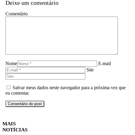
Deixe um comentário
Comentário
Nome
E-mail
Site
Salvar meus dados neste navegador para a próxima vez que
eu comentar.
MAIS
NOTÍCIAS