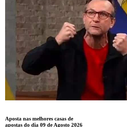
band
Aposta nas melhores casas de
apostas do dia 09 de Agosto 2026