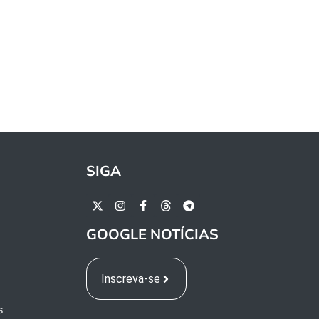
SIGA
GOOGLE NOTÍCIAS
Inscreva-se
s