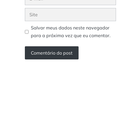
mail
Site
Salvar meus dados neste navegador
para a próxima vez que eu comentar.