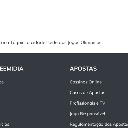
taca Tóquio, a cidade-sede dos Jogos Olímpicos
EEMIDIA
APOSTAS
pe
Cassinos Online
Casas de Apostas
Profissionais e TV
Jogo Responsável
ícias
Regulamentação das Aposta