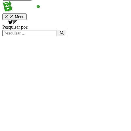
Menu
Pesquisar por: