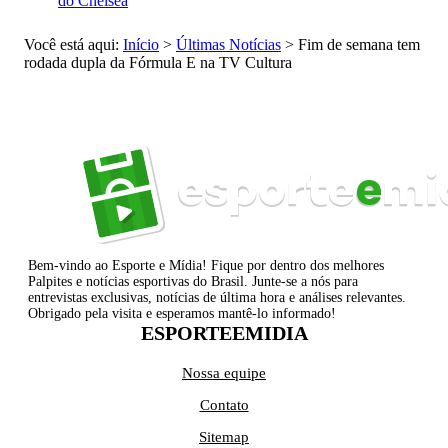
do Chelsea
Você está aqui:
Início
>
Últimas Notícias
>
Fim de semana tem
rodada dupla da Fórmula E na TV Cultura
Bem-vindo ao Esporte e Mídia! Fique por dentro dos melhores
Palpites e notícias esportivas do Brasil. Junte-se a nós para
entrevistas exclusivas, notícias de última hora e análises relevantes.
Obrigado pela visita e esperamos mantê-lo informado!
ESPORTEEMIDIA
Nossa equipe
Contato
Sitemap