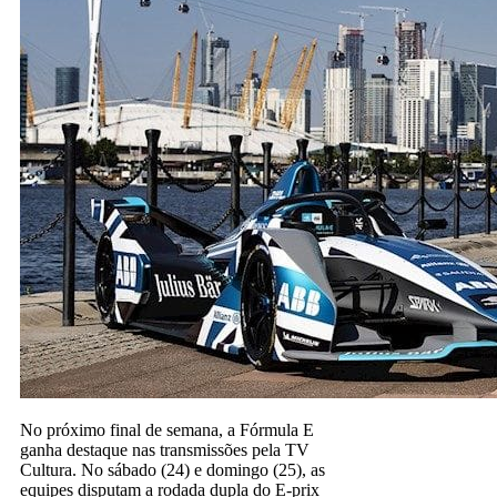
No próximo final de semana, a Fórmula E
ganha destaque nas transmissões pela TV
Cultura. No sábado (24) e domingo (25), as
equipes disputam a rodada dupla do E-prix