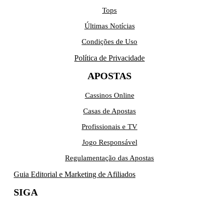
Tops
Últimas Notícias
Condições de Uso
Política de Privacidade
APOSTAS
Cassinos Online
Casas de Apostas
Profissionais e TV
Jogo Responsável
Regulamentação das Apostas
Guia Editorial e Marketing de Afiliados
SIGA