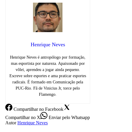
Henrique Neves
Henrique Neves é antropólogo por formação,
mas esportista por natureza. Apaixonado por
vôlei, aprendeu a jogar ainda pequeno.
Escreve sobre esportes e ama praticar esportes
radicais. É formado em Comunicação pela
PUC-Rio. Fã de Vinicius Jr, torce pelo
Flamengo.
Compartilhar
no Facebook
Compartilhar
no X
Enviar
pelo Whatsapp
Autor
Henrique Neves