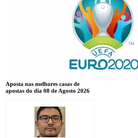
Aposta nas melhores casas de
apostas do dia 08 de Agosto 2026