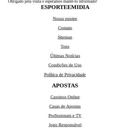
Obrigado pela visita e esperamos mantê-lo informado!
ESPORTEEMIDIA
Nossa equipe
Contato
Sitemap
Tops
Últimas Notícias
Condições de Uso
Política de Privacidade
APOSTAS
Cassinos Online
Casas de Apostas
Profissionais e TV
Jogo Responsável