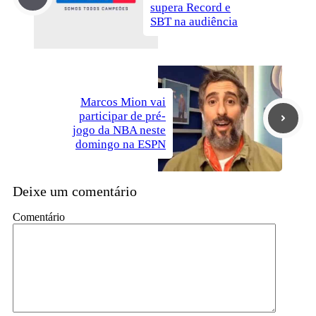
supera Record e
SBT na audiência
Marcos Mion vai
participar de pré-
jogo da NBA neste
domingo na ESPN
Deixe um comentário
Comentário