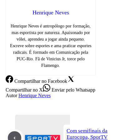
Henrique Neves
Henrique Neves é antropólogo por formação,
mas esportista por natureza. Apaixonado por
vôlei, aprendeu a jogar ainda pequeno.
Escreve sobre esportes e ama praticar esportes
radicais. É formado em Comunicação pela
PUC-Rio. Fã de Vinicius Jr, torce pelo
Flamengo.
Compartilhar
no Facebook
Compartilhar
no X
Enviar
pelo Whatsapp
Autor
Henrique Neves
Com semifinais da
Eurocopa, SporTV