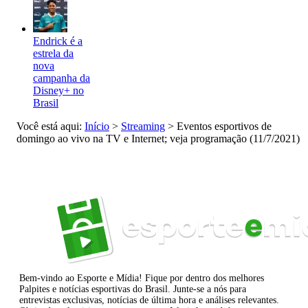
Endrick é a
estrela da
nova
campanha da
Disney+ no
Brasil
Você está aqui:
Início
>
Streaming
>
Eventos esportivos de
domingo ao vivo na TV e Internet; veja programação (11/7/2021)
Bem-vindo ao Esporte e Mídia! Fique por dentro dos melhores
Palpites e notícias esportivas do Brasil. Junte-se a nós para
entrevistas exclusivas, notícias de última hora e análises relevantes.