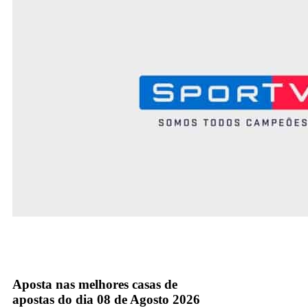
Sportv
TV Fechada
Aposta nas melhores casas de
apostas do dia 08 de Agosto 2026