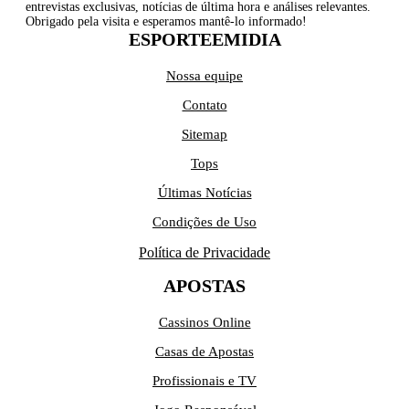
entrevistas exclusivas, notícias de última hora e análises relevantes.
Obrigado pela visita e esperamos mantê-lo informado!
ESPORTEEMIDIA
Nossa equipe
Contato
Sitemap
Tops
Últimas Notícias
Condições de Uso
Política de Privacidade
APOSTAS
Cassinos Online
Casas de Apostas
Profissionais e TV