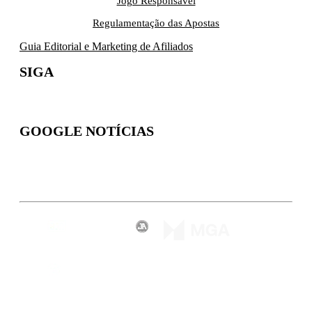
Jogo Responsável
Regulamentação das Apostas
Guia Editorial e Marketing de Afiliados
SIGA
GOOGLE NOTÍCIAS
Inscreva-se