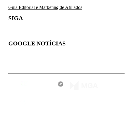
Guia Editorial e Marketing de Afiliados
SIGA
GOOGLE NOTÍCIAS
Inscreva-se