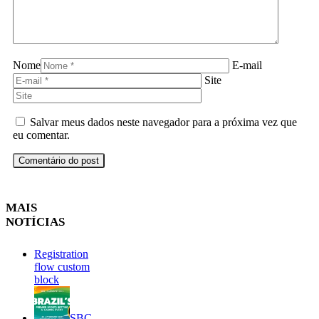
Nome
E-mail
Site
Salvar meus dados neste navegador para a próxima vez que
eu comentar.
MAIS
NOTÍCIAS
Registration
flow custom
block
SBC