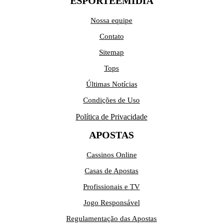
ESPORTEEMIDIA
Nossa equipe
Contato
Sitemap
Tops
Últimas Notícias
Condições de Uso
Política de Privacidade
APOSTAS
Cassinos Online
Casas de Apostas
Profissionais e TV
Jogo Responsável
Regulamentação das Apostas