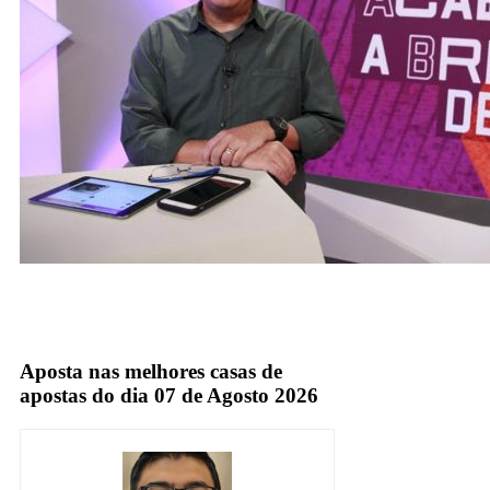
carlos cereto
Globo
Aposta nas melhores casas de
apostas do dia 07 de Agosto 2026