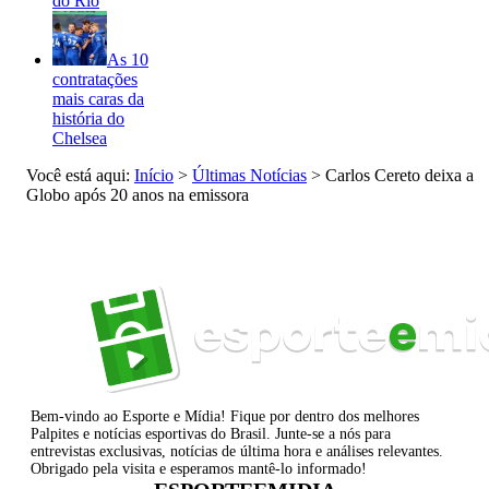
do Rio
As 10
contratações
mais caras da
história do
Chelsea
Você está aqui:
Início
>
Últimas Notícias
>
Carlos Cereto deixa a
Globo após 20 anos na emissora
Bem-vindo ao Esporte e Mídia! Fique por dentro dos melhores
Palpites e notícias esportivas do Brasil. Junte-se a nós para
entrevistas exclusivas, notícias de última hora e análises relevantes.
Obrigado pela visita e esperamos mantê-lo informado!