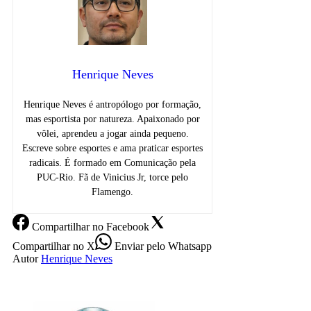
Henrique Neves
Henrique Neves é antropólogo por formação,
mas esportista por natureza. Apaixonado por
vôlei, aprendeu a jogar ainda pequeno.
Escreve sobre esportes e ama praticar esportes
radicais. É formado em Comunicação pela
PUC-Rio. Fã de Vinicius Jr, torce pelo
Flamengo.
Compartilhar
no Facebook
Compartilhar
no X
Enviar
pelo Whatsapp
Autor
Henrique Neves