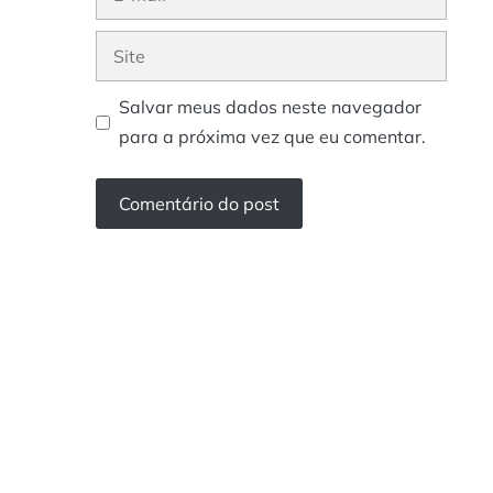
mail
Site
Salvar meus dados neste navegador
para a próxima vez que eu comentar.