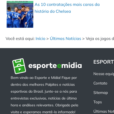
As 10 contratações mais caras da
história do Chelsea
Você está aqui:
Início
>
Últimas Notícias
>
Veja os jogos 
ESPORT
Nossa equi
Bem-vindo ao Esporte e Mídia! Fique por
Contato
dentro dos melhores Palpites e notícias
esportivas do Brasil. Junte-se a nós para
Sitemap
entrevistas exclusivas, notícias de última
Tops
hora e análises relevantes. Obrigado pela
Últimas Not
visita e esperamos mantê-lo informado!