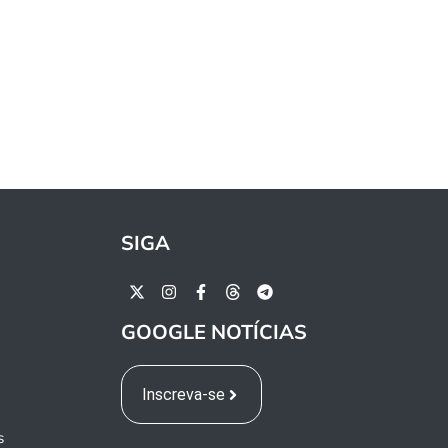
SIGA
GOOGLE NOTÍCIAS
Inscreva-se
s