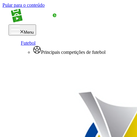
Pular para o conteúdo
Menu
Futebol
Principais competições de futebol