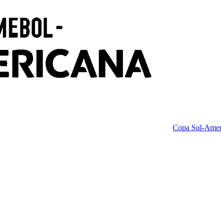
Copa Sul-Amer