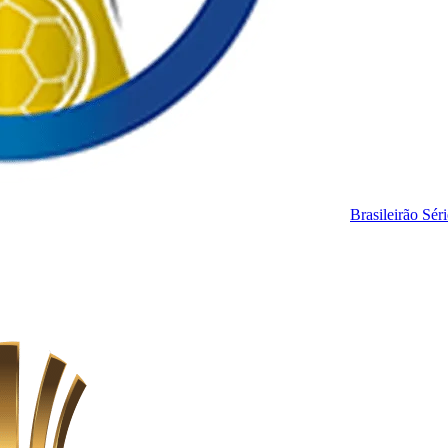
Brasileirão Sér