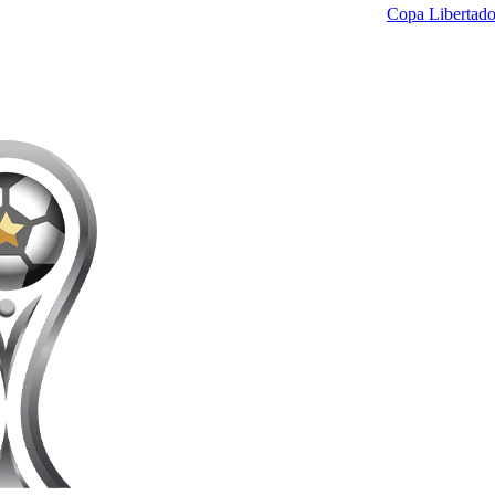
Copa Libertado