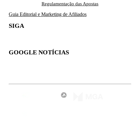
Regulamentação das Apostas
Guia Editorial e Marketing de Afiliados
SIGA
GOOGLE NOTÍCIAS
Inscreva-se