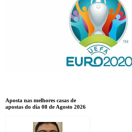
Sportv
TV Fechada
Aposta nas melhores casas de
apostas do dia 08 de Agosto 2026