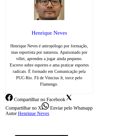
Henrique Neves
Henrique Neves é antropólogo por formação,
mas esportista por natureza. Apaixonado por
vôlei, aprendeu a jogar ainda pequeno.
Escreve sobre esportes e ama praticar esportes
radicais. É formado em Comunicação pela
PUC-Rio. Fã de Vinicius Jr, torce pelo
Flamengo.
Compartilhar
no Facebook
Compartilhar
no X
Enviar
pelo Whatsapp
Autor
Henrique Neves