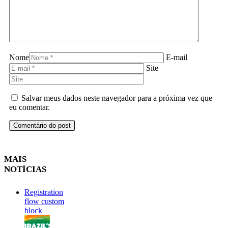
Nome
E-mail
Site
Salvar meus dados neste navegador para a próxima vez que
eu comentar.
MAIS
NOTÍCIAS
Registration
flow custom
block