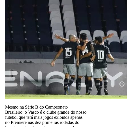
Mesmo na Série B do Campeonato
Brasileiro, o Vasco é o clube grande do nosso
futebol que terá mais jogos exibidos apenas
no Premiere nas dez primeiras rodadas do