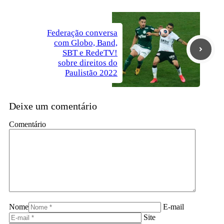
Federação conversa
com Globo, Band,
SBT e RedeTV!
sobre direitos do
Paulistão 2022
Deixe um comentário
Comentário
Nome
E-mail
Site