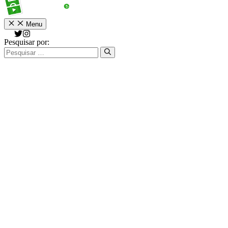
Menu
Pesquisar por: