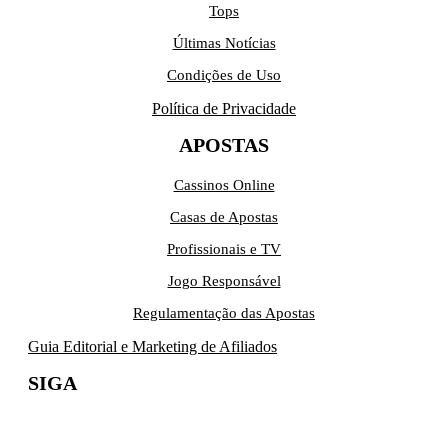
Tops
Últimas Notícias
Condições de Uso
Política de Privacidade
APOSTAS
Cassinos Online
Casas de Apostas
Profissionais e TV
Jogo Responsável
Regulamentação das Apostas
Guia Editorial e Marketing de Afiliados
SIGA