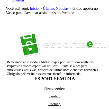
Chelsea
Você está aqui:
Início
>
Últimas Notícias
>
Globo aposta no
Vasco para alavancar assinaturas do Premiere
Bem-vindo ao Esporte e Mídia! Fique por dentro dos melhores
Palpites e notícias esportivas do Brasil. Junte-se a nós para
entrevistas exclusivas, notícias de última hora e análises relevantes.
Obrigado pela visita e esperamos mantê-lo informado!
ESPORTEEMIDIA
Nossa equipe
Contato
Sitemap