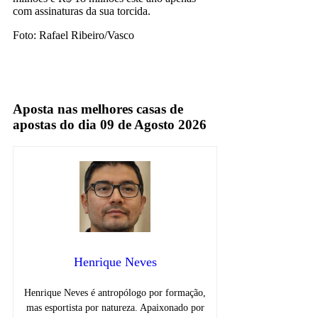
com assinaturas da sua torcida.
Foto: Rafael Ribeiro/Vasco
premiere
TV Fechada
Aposta nas melhores casas de
apostas do dia 09 de Agosto 2026
Henrique Neves
Henrique Neves é antropólogo por formação,
mas esportista por natureza. Apaixonado por