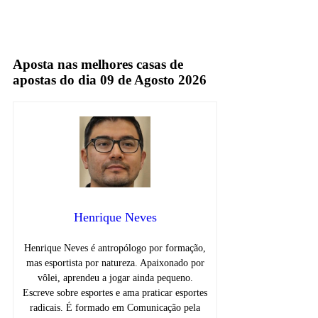
Fox Sports
TV Fechada
Aposta nas melhores casas de
apostas do dia 09 de Agosto 2026
Henrique Neves
Henrique Neves é antropólogo por formação,
mas esportista por natureza. Apaixonado por
vôlei, aprendeu a jogar ainda pequeno.
Escreve sobre esportes e ama praticar esportes
radicais. É formado em Comunicação pela