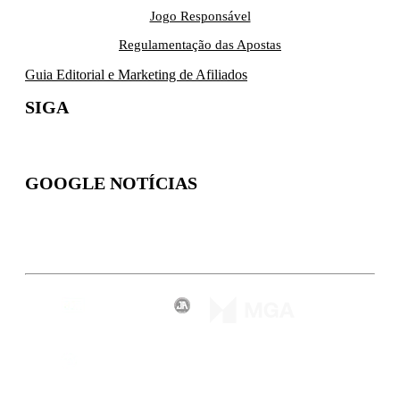
Jogo Responsável
Regulamentação das Apostas
Guia Editorial e Marketing de Afiliados
SIGA
GOOGLE NOTÍCIAS
Inscreva-se