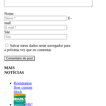
Nome
E-
mail
Site
Salvar meus dados neste navegador para
a próxima vez que eu comentar.
MAIS
NOTÍCIAS
Registration
flow custom
block
SBC