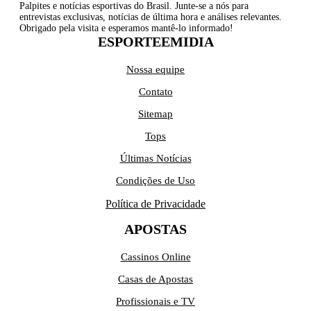
Palpites e notícias esportivas do Brasil. Junte-se a nós para
entrevistas exclusivas, notícias de última hora e análises relevantes.
Obrigado pela visita e esperamos mantê-lo informado!
ESPORTEEMIDIA
Nossa equipe
Contato
Sitemap
Tops
Últimas Notícias
Condições de Uso
Política de Privacidade
APOSTAS
Cassinos Online
Casas de Apostas
Profissionais e TV