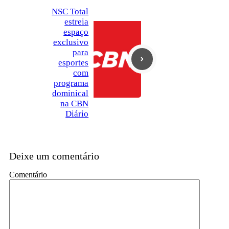
NSC Total
estreia
espaço
exclusivo
para
esportes
com
programa
dominical
na CBN
Diário
Deixe um comentário
Comentário