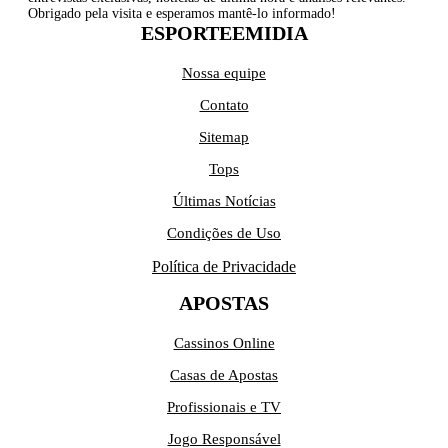
Obrigado pela visita e esperamos mantê-lo informado!
ESPORTEEMIDIA
Nossa equipe
Contato
Sitemap
Tops
Últimas Notícias
Condições de Uso
Política de Privacidade
APOSTAS
Cassinos Online
Casas de Apostas
Profissionais e TV
Jogo Responsável