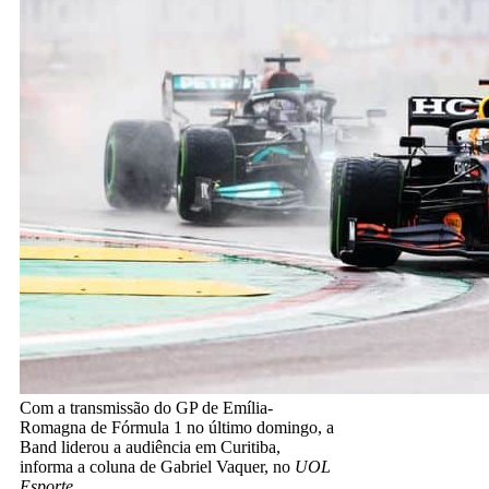
Com a transmissão do GP de Emília-
Romagna de Fórmula 1 no último domingo, a
Band liderou a audiência em Curitiba,
informa a coluna de Gabriel Vaquer, no
UOL
Esporte
.