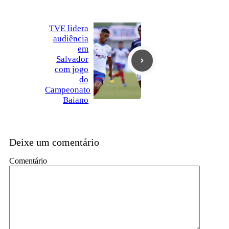
TVE lidera
audiência
em
Salvador
com jogo
do
Campeonato
Baiano
Deixe um comentário
Comentário