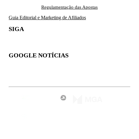
Regulamentação das Apostas
Guia Editorial e Marketing de Afiliados
SIGA
GOOGLE NOTÍCIAS
Inscreva-se