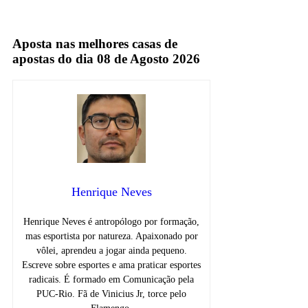
TV Aberta
Aposta nas melhores casas de
apostas do dia 08 de Agosto 2026
Henrique Neves
Henrique Neves é antropólogo por formação,
mas esportista por natureza. Apaixonado por
vôlei, aprendeu a jogar ainda pequeno.
Escreve sobre esportes e ama praticar esportes
radicais. É formado em Comunicação pela
PUC-Rio. Fã de Vinicius Jr, torce pelo