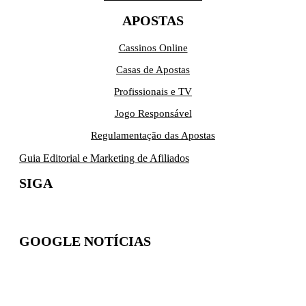
APOSTAS
Cassinos Online
Casas de Apostas
Profissionais e TV
Jogo Responsável
Regulamentação das Apostas
Guia Editorial e Marketing de Afiliados
SIGA
GOOGLE NOTÍCIAS
Inscreva-se