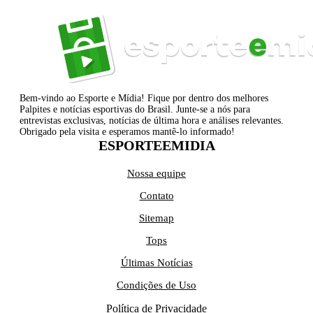
Bem-vindo ao Esporte e Mídia! Fique por dentro dos melhores
Palpites e notícias esportivas do Brasil. Junte-se a nós para
entrevistas exclusivas, notícias de última hora e análises relevantes.
Obrigado pela visita e esperamos mantê-lo informado!
ESPORTEEMIDIA
Nossa equipe
Contato
Sitemap
Tops
Últimas Notícias
Condições de Uso
Política de Privacidade