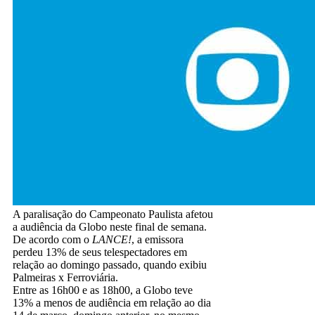
A paralisação do Campeonato Paulista afetou
a audiência da Globo neste final de semana.
De acordo com o
LANCE!
, a emissora
perdeu 13% de seus telespectadores em
relação ao domingo passado, quando exibiu
Palmeiras x Ferroviária.
Entre as 16h00 e as 18h00, a Globo teve
13% a menos de audiência em relação ao dia