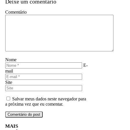
Deixe um comentário
Comentário
Nome
E-
mail
Site
Salvar meus dados neste navegador para
a próxima vez que eu comentar.
MAIS