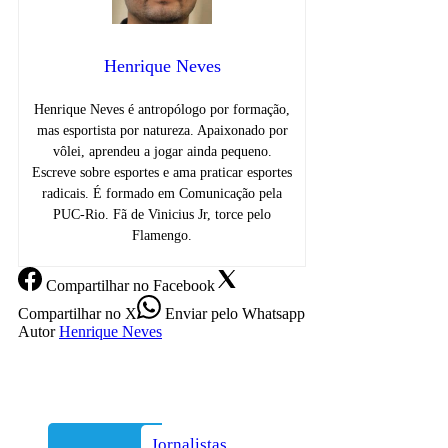
Henrique Neves
Henrique Neves é antropólogo por formação,
mas esportista por natureza. Apaixonado por
vôlei, aprendeu a jogar ainda pequeno.
Escreve sobre esportes e ama praticar esportes
radicais. É formado em Comunicação pela
PUC-Rio. Fã de Vinicius Jr, torce pelo
Flamengo.
Compartilhar
no Facebook
Compartilhar
no X
Enviar
pelo Whatsapp
Autor
Henrique Neves
Jornalistas